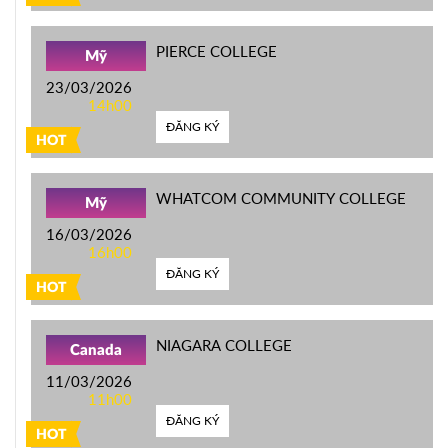
PIERCE COLLEGE
Mỹ
23/03/2026
14h00
ĐĂNG KÝ
HOT
WHATCOM COMMUNITY COLLEGE
Mỹ
16/03/2026
16h00
ĐĂNG KÝ
HOT
NIAGARA COLLEGE
Canada
11/03/2026
11h00
ĐĂNG KÝ
HOT