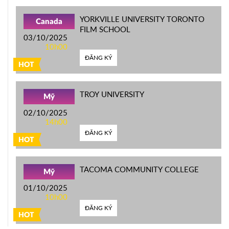
YORKVILLE UNIVERSITY TORONTO
Canada
FILM SCHOOL
03/10/2025
10h00
ĐĂNG KÝ
HOT
TROY UNIVERSITY
Mỹ
02/10/2025
14h00
ĐĂNG KÝ
HOT
TACOMA COMMUNITY COLLEGE
Mỹ
01/10/2025
10h00
ĐĂNG KÝ
HOT