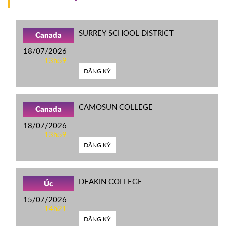
SURREY SCHOOL DISTRICT
Canada
18/07/2026
13h59
ĐĂNG KÝ
CAMOSUN COLLEGE
Canada
18/07/2026
13h59
ĐĂNG KÝ
DEAKIN COLLEGE
Úc
15/07/2026
14h21
ĐĂNG KÝ