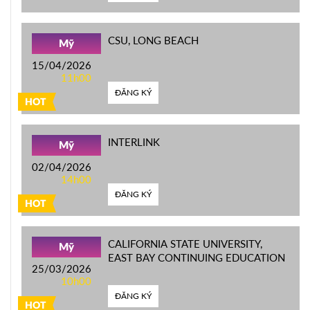
CSU, LONG BEACH
Mỹ
15/04/2026
11h00
ĐĂNG KÝ
HOT
INTERLINK
Mỹ
02/04/2026
14h00
ĐĂNG KÝ
HOT
CALIFORNIA STATE UNIVERSITY,
Mỹ
EAST BAY CONTINUING EDUCATION
25/03/2026
10h00
ĐĂNG KÝ
HOT