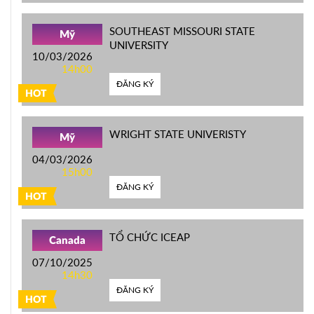
SOUTHEAST MISSOURI STATE
Mỹ
UNIVERSITY
10/03/2026
14h00
ĐĂNG KÝ
HOT
WRIGHT STATE UNIVERISTY
Mỹ
04/03/2026
15h00
ĐĂNG KÝ
HOT
TỔ CHỨC ICEAP
Canada
07/10/2025
14h30
ĐĂNG KÝ
HOT