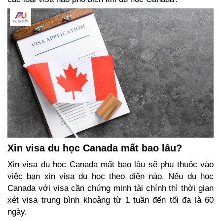
Xin visa du học Canada mất bao lâu?
Xin visa du học Canada mất bao lâu sẽ phụ thuộc vào 
việc bạn xin visa du học theo diện nào. Nếu du học 
Canada với visa cần chứng minh tài chính thì thời gian 
xét visa trung bình khoảng từ 1 tuần đến tối đa là 60 
ngày.