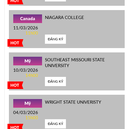
HOT
NIAGARA COLLEGE
Canada
11/03/2026
11h00
ĐĂNG KÝ
HOT
SOUTHEAST MISSOURI STATE
Mỹ
UNIVERSITY
10/03/2026
14h00
ĐĂNG KÝ
HOT
WRIGHT STATE UNIVERISTY
Mỹ
04/03/2026
15h00
ĐĂNG KÝ
HOT