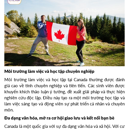
Môi trường làm việc và học tập chuyên nghiệp
Môi trường làm việc và học tập tại Canada thường được đánh
giá cao về tính chuyên nghiệp và tiên tiến. Các sinh viên được
khuyến khích thảo luận ý tưởng, đề xuất giải pháp và thực hiện
nghiên cứu độc lập. Điều này tạo ra một môi trường học tập và
làm việc sáng tạo và động viên sự phát triển cá nhân và chuyên
môn.
Đa dạng văn hóa, mở ra cơ hội giao lưu và kết nối bạn bè
Canada là một quốc gia với sự đa dạng văn hóa và xã hội. Với cư