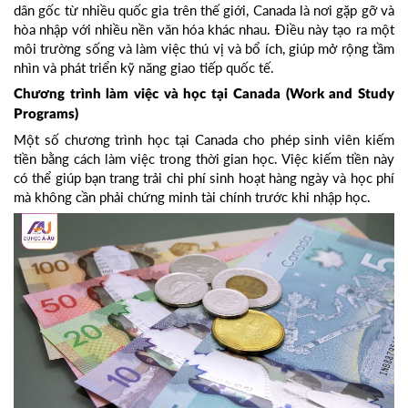
dân gốc từ nhiều quốc gia trên thế giới, Canada là nơi gặp gỡ và
hòa nhập với nhiều nền văn hóa khác nhau. Điều này tạo ra một
môi trường sống và làm việc thú vị và bổ ích, giúp mở rộng tầm
nhìn và phát triển kỹ năng giao tiếp quốc tế.
Chương trình làm việc và học tại Canada (Work and Study
Programs)
Một số chương trình học tại Canada cho phép sinh viên kiếm
tiền bằng cách làm việc trong thời gian học. Việc kiếm tiền này
có thể giúp bạn trang trải chi phí sinh hoạt hàng ngày và học phí
mà không cần phải chứng minh tài chính trước khi nhập học.