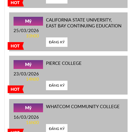
HOT
CALIFORNIA STATE UNIVERSITY,
Mỹ
EAST BAY CONTINUING EDUCATION
25/03/2026
10h00
ĐĂNG KÝ
HOT
PIERCE COLLEGE
Mỹ
23/03/2026
14h00
ĐĂNG KÝ
HOT
WHATCOM COMMUNITY COLLEGE
Mỹ
16/03/2026
16h00
ĐĂNG KÝ