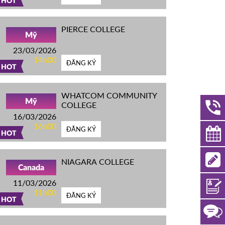
HOT
PIERCE COLLEGE
Mỹ
23/03/2026
14h00
ĐĂNG KÝ
HOT
WHATCOM COMMUNITY
Mỹ
COLLEGE
16/03/2026
16h00
ĐĂNG KÝ
HOT
NIAGARA COLLEGE
Canada
11/03/2026
11h00
ĐĂNG KÝ
HOT