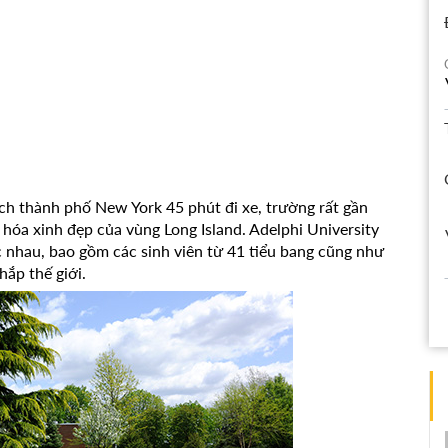
ch thành phố New York 45 phút đi xe, trường rất gần
 hóa xinh đẹp của vùng Long Island. Adelphi University
c nhau, bao gồm các sinh viên từ 41 tiểu bang cũng như
hắp thế giới.