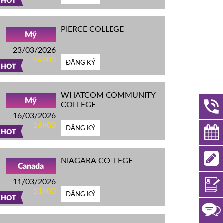
HOT
PIERCE COLLEGE
Mỹ
23/03/2026
14h00
ĐĂNG KÝ
HOT
WHATCOM COMMUNITY
Mỹ
COLLEGE
16/03/2026
16h00
ĐĂNG KÝ
HOT
NIAGARA COLLEGE
Canada
11/03/2026
11h00
ĐĂNG KÝ
HOT