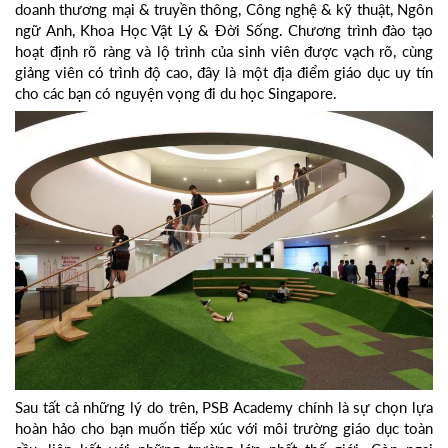
doanh thương mại & truyền thông, Công nghệ & kỹ thuật, Ngôn
ngữ Anh, Khoa Học Vật Lý & Đời Sống. Chương trình đào tạo
hoạt định rõ ràng và lộ trình của sinh viên được vạch rõ, cùng
giảng viên có trình độ cao, đây là một địa điểm giáo dục uy tín
cho các bạn có nguyện vọng đi du học Singapore.
Sau tất cả những lý do trên, PSB Academy chính là sự chọn lựa
hoàn hảo cho bạn muốn tiếp xúc với môi trường giáo dục toàn