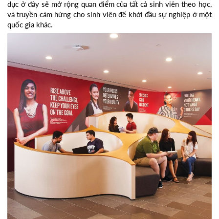
dục ở đây sẽ mở rộng quan điểm của tất cả sinh viên theo học,
và truyền cảm hứng cho sinh viên để khởi đầu sự nghiệp ở một
quốc gia khác.