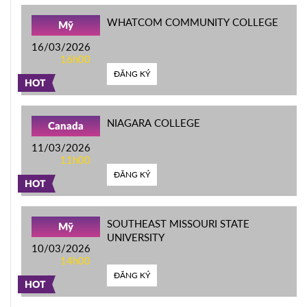
WHATCOM COMMUNITY COLLEGE
Mỹ
16/03/2026
16h00
ĐĂNG KÝ
HOT
NIAGARA COLLEGE
Canada
11/03/2026
11h00
ĐĂNG KÝ
HOT
SOUTHEAST MISSOURI STATE
Mỹ
UNIVERSITY
10/03/2026
14h00
ĐĂNG KÝ
HOT