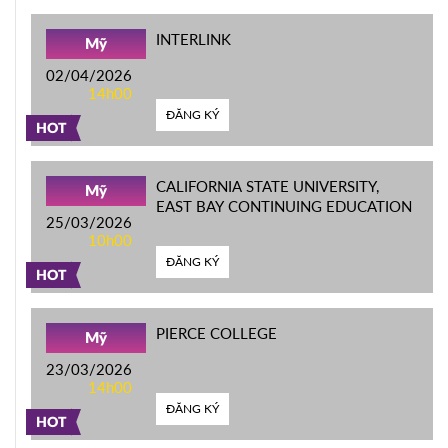
INTERLINK
Mỹ
02/04/2026
14h00
ĐĂNG KÝ
HOT
CALIFORNIA STATE UNIVERSITY,
Mỹ
EAST BAY CONTINUING EDUCATION
25/03/2026
10h00
ĐĂNG KÝ
HOT
PIERCE COLLEGE
Mỹ
23/03/2026
14h00
ĐĂNG KÝ
HOT