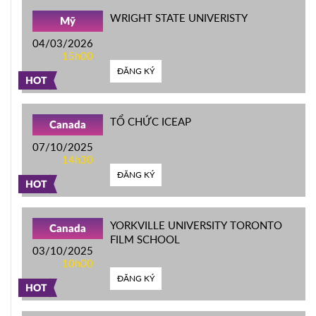
WRIGHT STATE UNIVERISTY
Mỹ
04/03/2026
15h00
ĐĂNG KÝ
HOT
TỔ CHỨC ICEAP
Canada
07/10/2025
14h30
ĐĂNG KÝ
HOT
YORKVILLE UNIVERSITY TORONTO
Canada
FILM SCHOOL
03/10/2025
10h00
ĐĂNG KÝ
HOT