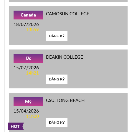
CAMOSUN COLLEGE
Canada
18/07/2026
13h59
ĐĂNG KÝ
DEAKIN COLLEGE
Úc
15/07/2026
14h21
ĐĂNG KÝ
CSU, LONG BEACH
Mỹ
15/04/2026
11h00
ĐĂNG KÝ
HOT