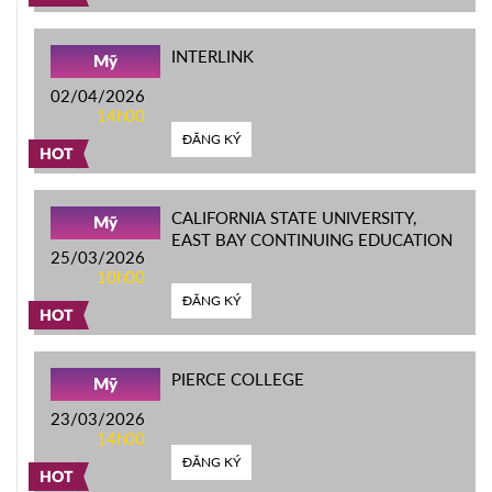
INTERLINK
Mỹ
02/04/2026
14h00
ĐĂNG KÝ
HOT
CALIFORNIA STATE UNIVERSITY,
Mỹ
EAST BAY CONTINUING EDUCATION
25/03/2026
10h00
ĐĂNG KÝ
HOT
PIERCE COLLEGE
Mỹ
23/03/2026
14h00
ĐĂNG KÝ
HOT