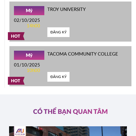
TROY UNIVERSITY
Mỹ
02/10/2025
14h00
ĐĂNG KÝ
HOT
TACOMA COMMUNITY COLLEGE
Mỹ
01/10/2025
10h00
ĐĂNG KÝ
HOT
CÓ THỂ BẠN QUAN TÂM