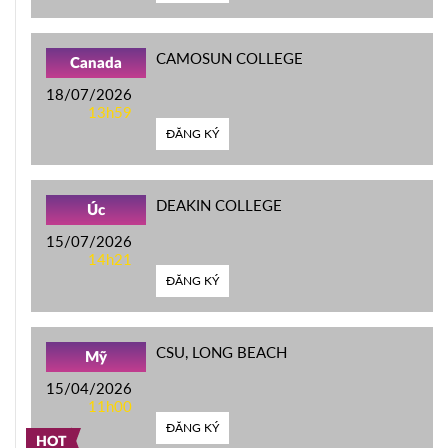
CAMOSUN COLLEGE
Canada
18/07/2026
13h59
ĐĂNG KÝ
DEAKIN COLLEGE
Úc
15/07/2026
14h21
ĐĂNG KÝ
CSU, LONG BEACH
Mỹ
15/04/2026
11h00
ĐĂNG KÝ
HOT