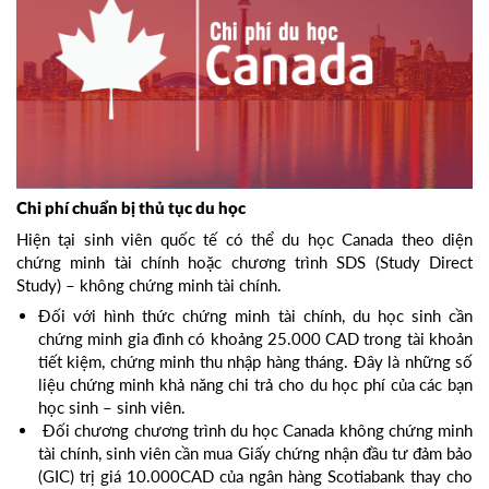
Chi phí chuẩn bị thủ tục du học
Hiện tại sinh viên quốc tế có thể du học Canada theo diện
chứng minh tài chính hoặc chương trình SDS (Study Direct
Study) – không chứng minh tài chính.
Đối với hình thức chứng minh tài chính, du học sinh cần
chứng minh gia đình có khoảng 25.000 CAD trong tài khoản
tiết kiệm, chứng minh thu nhập hàng tháng. Đây là những số
liệu chứng minh khả năng chi trả cho du học phí của các bạn
học sinh – sinh viên.
Đối chương chương trình du học Canada không chứng minh
tài chính, sinh viên cần mua Giấy chứng nhận đầu tư đảm bảo
(GIC) trị giá 10.000CAD của ngân hàng Scotiabank thay cho