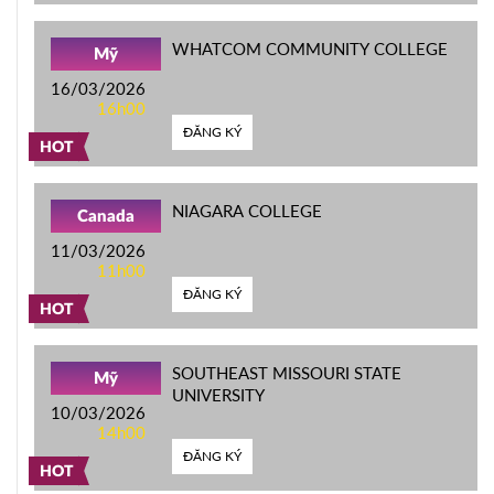
WHATCOM COMMUNITY COLLEGE
Mỹ
16/03/2026
16h00
ĐĂNG KÝ
HOT
NIAGARA COLLEGE
Canada
11/03/2026
11h00
ĐĂNG KÝ
HOT
SOUTHEAST MISSOURI STATE
Mỹ
UNIVERSITY
10/03/2026
14h00
ĐĂNG KÝ
HOT