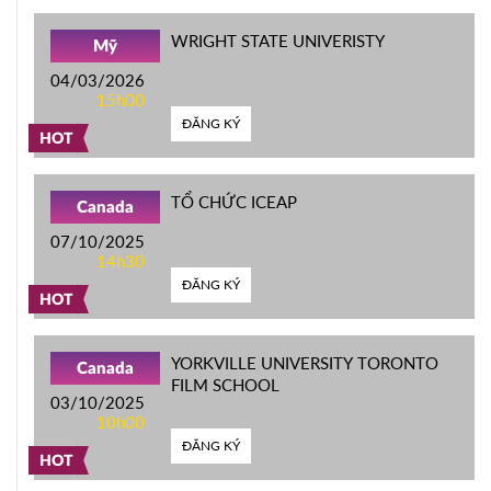
WRIGHT STATE UNIVERISTY
Mỹ
04/03/2026
15h00
ĐĂNG KÝ
HOT
TỔ CHỨC ICEAP
Canada
07/10/2025
14h30
ĐĂNG KÝ
HOT
YORKVILLE UNIVERSITY TORONTO
Canada
FILM SCHOOL
03/10/2025
10h00
ĐĂNG KÝ
HOT