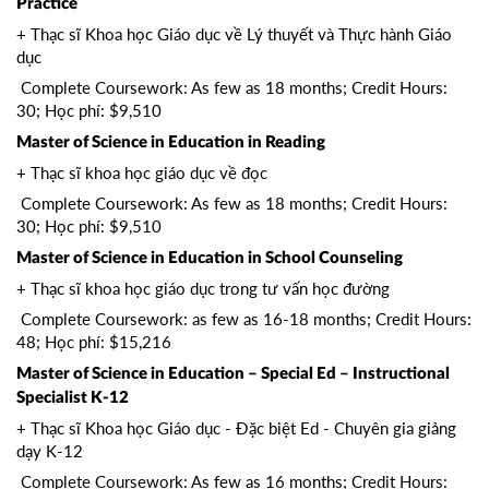
Practice
+ Thạc sĩ Khoa học Giáo dục về Lý thuyết và Thực hành Giáo
dục
Complete Coursework: As few as 18 months; Credit Hours:
30; Học phí: $9,510
Master of Science in Education in Reading
+ Thạc sĩ khoa học giáo dục về đọc
Complete Coursework: As few as 18 months; Credit Hours:
30; Học phí: $9,510
Master of Science in Education in School Counseling
+ Thạc sĩ khoa học giáo dục trong tư vấn học đường
Complete Coursework: as few as 16-18 months; Credit Hours:
48; Học phí: $15,216
Master of Science in Education – Special Ed – Instructional
Specialist K-12
+ Thạc sĩ Khoa học Giáo dục - Đặc biệt Ed - Chuyên gia giảng
dạy K-12
Complete Coursework: As few as 16 months; Credit Hours: