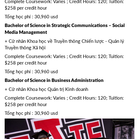
Complete Coursework: Varies ; Credit Hours: 120; Tuition:
$258 per credit hour
Tổng học phí : 30,960 usd
Bachelor of Science in Strategic Communications – Social
Media Management
+ Cử nhân Khoa học về Truyền thông Chiến lược - Quản lý
Truyền thông Xã hội
Complete Coursework: Varies ; Credit Hours: 120; Tuition:
$258 per credit hour
Tổng học phí : 30,960 usd
Bachelor of Science in Business Administration
+ Cử nhân Khoa học Quản trị Kinh doanh
Complete Coursework: Varies ; Credit Hours: 120; Tuition:
$258 per credit hour
Tổng học phí : 30,960 usd