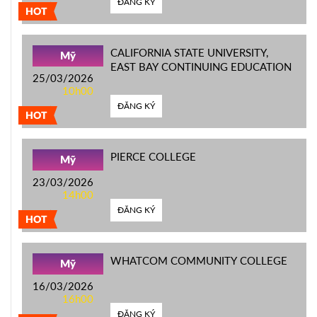
ĐĂNG KÝ
HOT
CALIFORNIA STATE UNIVERSITY,
Mỹ
EAST BAY CONTINUING EDUCATION
25/03/2026
10h00
ĐĂNG KÝ
HOT
PIERCE COLLEGE
Mỹ
23/03/2026
14h00
ĐĂNG KÝ
HOT
WHATCOM COMMUNITY COLLEGE
Mỹ
16/03/2026
16h00
ĐĂNG KÝ