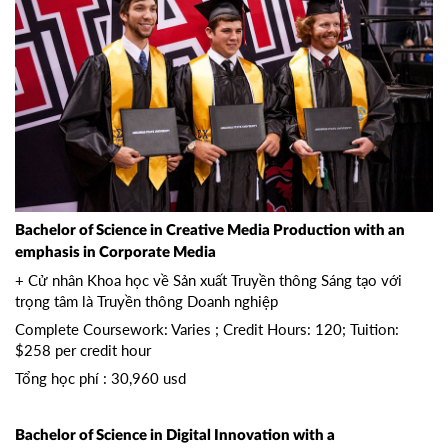
Bachelor of Science in Creative Media Production with an
emphasis in Corporate Media
+ Cử nhân Khoa học về Sản xuất Truyền thông Sáng tạo với
trọng tâm là Truyền thông Doanh nghiệp
Complete Coursework: Varies ; Credit Hours: 120; Tuition:
$258 per credit hour
Tổng học phí : 30,960 usd
Bachelor of Science in Digital Innovation with a