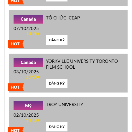
HOT
TỔ CHỨC ICEAP
Canada
07/10/2025
14h30
ĐĂNG KÝ
HOT
YORKVILLE UNIVERSITY TORONTO
Canada
FILM SCHOOL
03/10/2025
10h00
ĐĂNG KÝ
HOT
TROY UNIVERSITY
Mỹ
02/10/2025
14h00
ĐĂNG KÝ
HOT