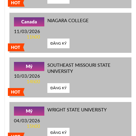
HOT
NIAGARA COLLEGE
Canada
11/03/2026
11h00
ĐĂNG KÝ
HOT
SOUTHEAST MISSOURI STATE
Mỹ
UNIVERSITY
10/03/2026
14h00
ĐĂNG KÝ
HOT
WRIGHT STATE UNIVERISTY
Mỹ
04/03/2026
15h00
ĐĂNG KÝ