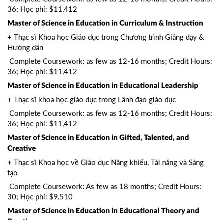
36; Học phí: $11,412
Master of Science in Education in Curriculum & Instruction
+ Thạc sĩ Khoa học Giáo dục trong Chương trình Giảng dạy &
Hướng dẫn
Complete Coursework: as few as 12-16 months; Credit Hours:
36; Học phí: $11,412
Master of Science in Education in Educational Leadership
+ Thạc sĩ khoa học giáo dục trong Lãnh đạo giáo dục
Complete Coursework: as few as 12-16 months; Credit Hours:
36; Học phí: $11,412
Master of Science in Education in Gifted, Talented, and
Creative
+ Thạc sĩ Khoa học về Giáo dục Năng khiếu, Tài năng và Sáng
tạo
Complete Coursework: As few as 18 months; Credit Hours:
30; Học phí: $9,510
Master of Science in Education in Educational Theory and