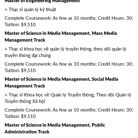
Master of Engineering Management
+ Thạc sĩ quản lý kỹ thuật
Complete Coursework: As few as 10 months; Credit Hours: 30;
Tuition: $9,510
Master of Science in Media Management, Mass Media
Management Track
+ Thạc sĩ khoa học về quản lý truyền thông, theo dõi quản lý
truyền thông đại chúng
Complete Coursework: As few as 10 months; Credit Hours: 30;
Tuition: $9,510
Master of Science in Media Management, Social Media
Management Track
+ Thạc sĩ Khoa học về Quản lý Truyền thông, Theo dõi Quản lý
Truyền thông Xã hội
Complete Coursework: As few as 10 months; Credit Hours: 30;
Tuition: $9,510
Master of Science in Media Management, Public
Administration Track