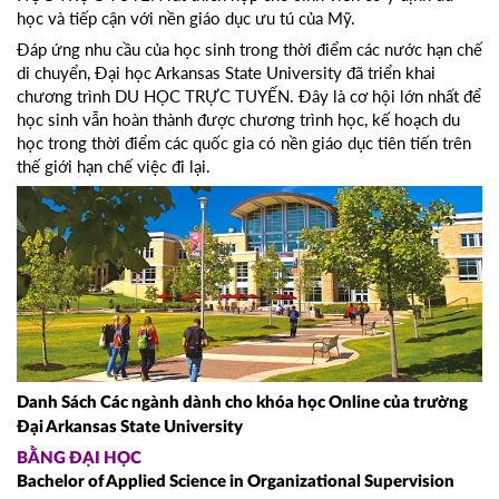
học và tiếp cận với nền giáo dục ưu tú của Mỹ.
Đáp ứng nhu cầu của học sinh trong thời điểm các nước hạn chế
di chuyển, Đại học Arkansas State University đã triển khai
chương trình DU HỌC TRỰC TUYẾN. Đây là cơ hội lớn nhất để
học sinh vẫn hoàn thành được chương trình học, kế hoạch du
học trong thời điểm các quốc gia có nền giáo dục tiên tiến trên
thế giới hạn chế việc đi lại.
Danh Sách Các ngành dành cho khóa học Online của trường
Đại Arkansas State University
BẰNG ĐẠI HỌC
Bachelor of Applied Science in Organizational Supervision