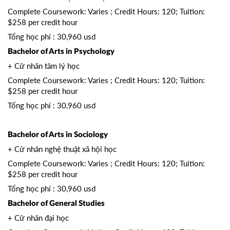
Complete Coursework: Varies ; Credit Hours: 120; Tuition:
$258 per credit hour
Tổng học phí : 30,960 usd
Bachelor of Arts in Psychology
+ Cử nhân tâm lý học
Complete Coursework: Varies ; Credit Hours: 120; Tuition:
$258 per credit hour
Tổng học phí : 30,960 usd
Bachelor of Arts in Sociology
+ Cử nhân nghệ thuật xã hội học
Complete Coursework: Varies ; Credit Hours: 120; Tuition:
$258 per credit hour
Tổng học phí : 30,960 usd
Bachelor of General Studies
+ Cử nhân đại học