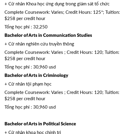
+ Cử nhân Khoa học ứng dụng trong giám sát tổ chức
Complete Coursework: Varies; Credit Hours: 125*; Tuition:
$258 per credit hour
Tổng học phí : 32,250
Bachelor of Arts in Communication Studies
+ Cử nhân nghiên cứu truyền thông
Complete Coursework: Varies ; Credit Hours: 120; Tuition:
$258 per credit hour
Tổng học phí : 30,960 usd
Bachelor of Arts in Criminology
+ Cử nhân tội phạm học
Complete Coursework: Varies ; Credit Hours: 120; Tuition:
$258 per credit hour
Tổng học phí : 30,960 usd
Bachelor of Arts in Political Science
+ Cử nhân khoa học chính trị