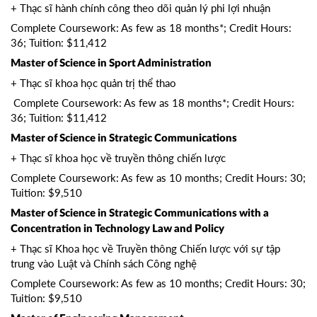
+ Thạc sĩ hành chính công theo dõi quản lý phi lợi nhuận
Complete Coursework: As few as 18 months*; Credit Hours:
36; Tuition: $11,412
Master of Science in Sport Administration
+ Thạc sĩ khoa học quản trị thể thao
Complete Coursework: As few as 18 months*; Credit Hours:
36; Tuition: $11,412
Master of Science in Strategic Communications
+ Thạc sĩ khoa học về truyền thông chiến lược
Complete Coursework: As few as 10 months; Credit Hours: 30;
Tuition: $9,510
Master of Science in Strategic Communications with a
Concentration in Technology Law and Policy
+ Thạc sĩ Khoa học về Truyền thông Chiến lược với sự tập
trung vào Luật và Chính sách Công nghệ
Complete Coursework: As few as 10 months; Credit Hours: 30;
Tuition: $9,510