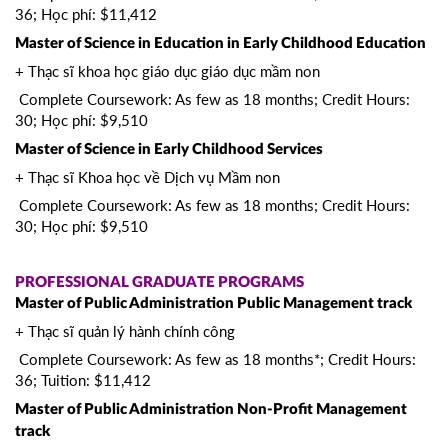
36; Học phí: $11,412
Master of Science in Education in Early Childhood Education
+ Thạc sĩ khoa học giáo dục giáo dục mầm non
Complete Coursework: As few as 18 months; Credit Hours:
30; Học phí: $9,510
Master of Science in Early Childhood Services
+ Thạc sĩ Khoa học về Dịch vụ Mầm non
Complete Coursework: As few as 18 months; Credit Hours:
30; Học phí: $9,510
PROFESSIONAL GRADUATE PROGRAMS
Master of Public Administration Public Management track
+ Thạc sĩ quản lý hành chính công
Complete Coursework: As few as 18 months*; Credit Hours:
36; Tuition: $11,412
Master of Public Administration Non-Profit Management
track