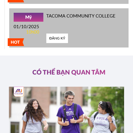
TACOMA COMMUNITY COLLEGE
Mỹ
01/10/2025
10h00
ĐĂNG KÝ
HOT
CÓ THỂ BẠN QUAN TÂM