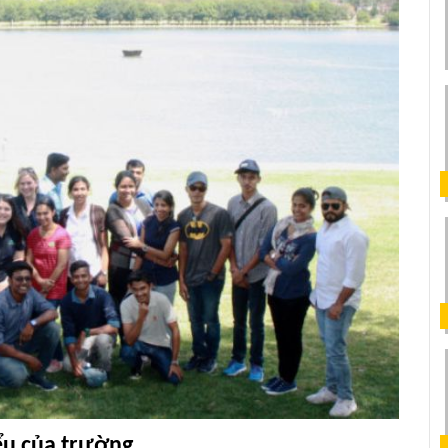
ểu của trường