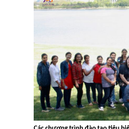
Các chương trình đào tạo tiêu bi