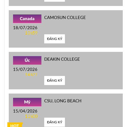
CAMOSUN COLLEGE
Canada
18/07/2026
13h59
ĐĂNG KÝ
DEAKIN COLLEGE
Úc
15/07/2026
14h21
ĐĂNG KÝ
CSU, LONG BEACH
Mỹ
15/04/2026
11h00
ĐĂNG KÝ
HOT