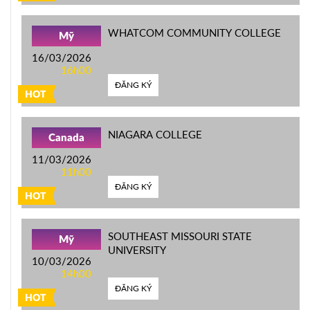
WHATCOM COMMUNITY COLLEGE
Mỹ
16/03/2026
16h00
ĐĂNG KÝ
HOT
NIAGARA COLLEGE
Canada
11/03/2026
11h00
ĐĂNG KÝ
HOT
SOUTHEAST MISSOURI STATE
Mỹ
UNIVERSITY
10/03/2026
14h00
ĐĂNG KÝ
HOT