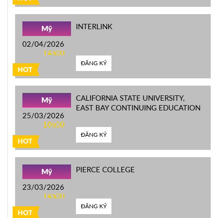
INTERLINK
Mỹ
02/04/2026
14h00
ĐĂNG KÝ
HOT
CALIFORNIA STATE UNIVERSITY,
Mỹ
EAST BAY CONTINUING EDUCATION
25/03/2026
10h00
ĐĂNG KÝ
HOT
PIERCE COLLEGE
Mỹ
23/03/2026
14h00
ĐĂNG KÝ
HOT