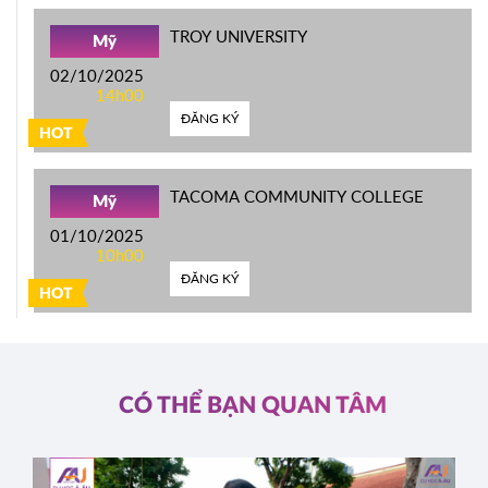
TROY UNIVERSITY
Mỹ
02/10/2025
14h00
ĐĂNG KÝ
HOT
TACOMA COMMUNITY COLLEGE
Mỹ
01/10/2025
10h00
ĐĂNG KÝ
HOT
CÓ THỂ BẠN QUAN TÂM