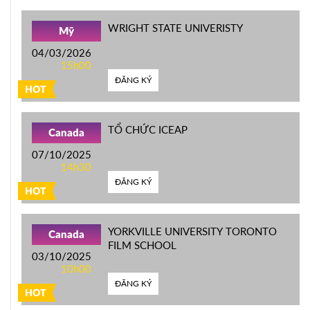
WRIGHT STATE UNIVERISTY
Mỹ
04/03/2026
15h00
ĐĂNG KÝ
HOT
TỔ CHỨC ICEAP
Canada
07/10/2025
14h30
ĐĂNG KÝ
HOT
YORKVILLE UNIVERSITY TORONTO
Canada
FILM SCHOOL
03/10/2025
10h00
ĐĂNG KÝ
HOT