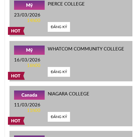
PIERCE COLLEGE
Mỹ
23/03/2026
14h00
ĐĂNG KÝ
HOT
WHATCOM COMMUNITY COLLEGE
Mỹ
16/03/2026
16h00
ĐĂNG KÝ
HOT
NIAGARA COLLEGE
Canada
11/03/2026
11h00
ĐĂNG KÝ
HOT