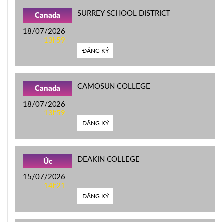
SURREY SCHOOL DISTRICT
Canada
18/07/2026
13h59
ĐĂNG KÝ
CAMOSUN COLLEGE
Canada
18/07/2026
13h59
ĐĂNG KÝ
DEAKIN COLLEGE
Úc
15/07/2026
14h21
ĐĂNG KÝ