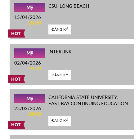
CSU, LONG BEACH
Mỹ
15/04/2026
11h00
ĐĂNG KÝ
HOT
INTERLINK
Mỹ
02/04/2026
14h00
ĐĂNG KÝ
HOT
CALIFORNIA STATE UNIVERSITY,
Mỹ
EAST BAY CONTINUING EDUCATION
25/03/2026
10h00
ĐĂNG KÝ
HOT