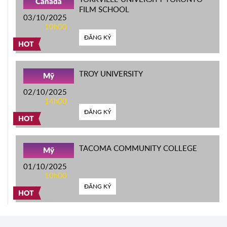
Canada
FILM SCHOOL
03/10/2025
10h00
ĐĂNG KÝ
HOT
TROY UNIVERSITY
Mỹ
02/10/2025
14h00
ĐĂNG KÝ
HOT
TACOMA COMMUNITY COLLEGE
Mỹ
01/10/2025
10h00
ĐĂNG KÝ
HOT