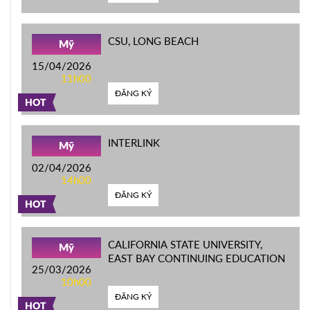
CSU, LONG BEACH
Mỹ
15/04/2026
11h00
ĐĂNG KÝ
HOT
INTERLINK
Mỹ
02/04/2026
14h00
ĐĂNG KÝ
HOT
CALIFORNIA STATE UNIVERSITY,
Mỹ
EAST BAY CONTINUING EDUCATION
25/03/2026
10h00
ĐĂNG KÝ
HOT