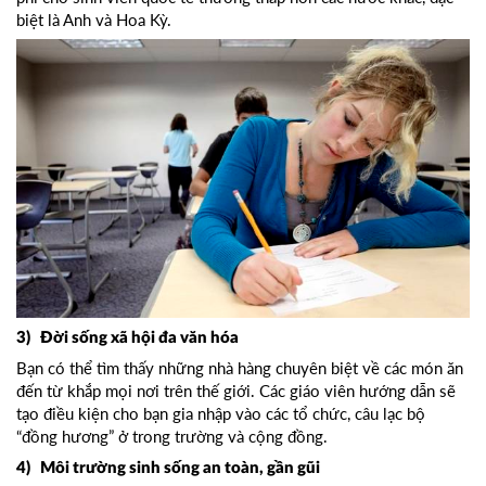
biệt là Anh và Hoa Kỳ.
3) Đời sống xã hội đa văn hóa
Bạn có thể tìm thấy những nhà hàng chuyên biệt về các món ăn
đến từ khắp mọi nơi trên thế giới. Các giáo viên hướng dẫn sẽ
tạo điều kiện cho bạn gia nhập vào các tổ chức, câu lạc bộ
“đồng hương” ở trong trường và cộng đồng.
4) Môi trường sinh sống an toàn, gần gũi