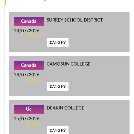
SURREY SCHOOL DISTRICT
Canada
18/07/2026
13h59
ĐĂNG KÝ
CAMOSUN COLLEGE
Canada
18/07/2026
13h59
ĐĂNG KÝ
DEAKIN COLLEGE
Úc
15/07/2026
14h21
ĐĂNG KÝ