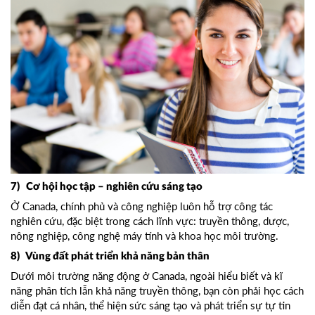
7) Cơ hội học tập – nghiên cứu sáng tạo
Ở Canada, chính phủ và công nghiệp luôn hỗ trợ công tác
nghiên cứu, đặc biệt trong cách lĩnh vực: truyền thông, dược,
nông nghiệp, công nghệ máy tính và khoa học môi trường.
8) Vùng đất phát triển khả năng bản thân
Dưới môi trường năng động ở Canada, ngoài hiểu biết và kĩ
năng phân tích lẫn khả năng truyền thông, bạn còn phải học cách
diễn đạt cá nhân, thể hiện sức sáng tạo và phát triển sự tự tin