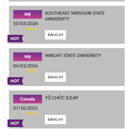
SOUTHEAST MISSOURI STATE
Mỹ
UNIVERSITY
10/03/2026
14h00
ĐĂNG KÝ
HOT
WRIGHT STATE UNIVERISTY
Mỹ
04/03/2026
15h00
ĐĂNG KÝ
HOT
TỔ CHỨC ICEAP
Canada
07/10/2025
14h30
ĐĂNG KÝ
HOT