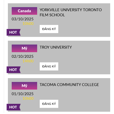
YORKVILLE UNIVERSITY TORONTO
Canada
FILM SCHOOL
03/10/2025
10h00
ĐĂNG KÝ
HOT
TROY UNIVERSITY
Mỹ
02/10/2025
14h00
ĐĂNG KÝ
HOT
TACOMA COMMUNITY COLLEGE
Mỹ
01/10/2025
10h00
ĐĂNG KÝ
HOT