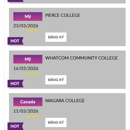
PIERCE COLLEGE
Mỹ
23/03/2026
14h00
ĐĂNG KÝ
HOT
WHATCOM COMMUNITY COLLEGE
Mỹ
16/03/2026
16h00
ĐĂNG KÝ
HOT
NIAGARA COLLEGE
Canada
11/03/2026
11h00
ĐĂNG KÝ
HOT