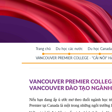
Trang chủ
Du học các nước
Du học Canada
VANCOUVER PREMIER COLLEGE - "CÁI NÔI"
VANCOUVER PREMIER COLLEGE 
VANCOUVER ĐÀO TẠO NGÀNH
Nếu bạn đang ấp ủ ước mơ theo đuổi ngành học tri
Premier tại Canada là một trong những ngôi trường 