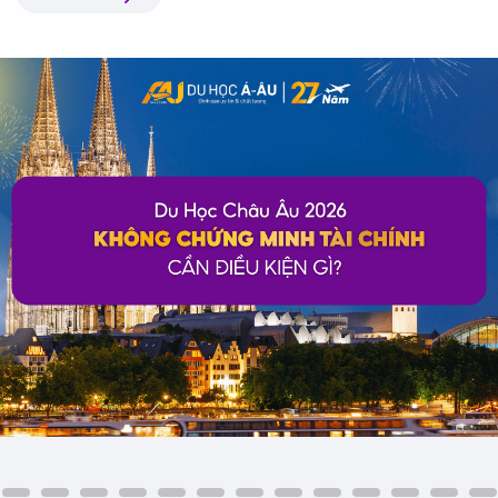
quốc gia nào đang áp dụng chính sách này?