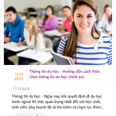
Thông tin du học - Hướng dẫn cách thức
12/05
chọn thông tin du học chính xác
2021
03h19
Thông tin du học - Ngày nay, khi quyết định đi du học
nước ngoài thì việc quan trọng nhất đối với học sinh,
sinh viên, phụ huynh đó là tìm kiếm và chọn lọc thông
tin du học.