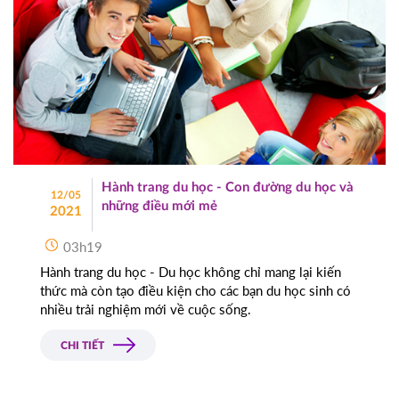
Hành trang du học - Con đường du học và
12/05
những điều mới mẻ
2021
03h19
Hành trang du học - Du học không chỉ mang lại kiến
thức mà còn tạo điều kiện cho các bạn du học sinh có
nhiều trải nghiệm mới về cuộc sống.
CHI TIẾT