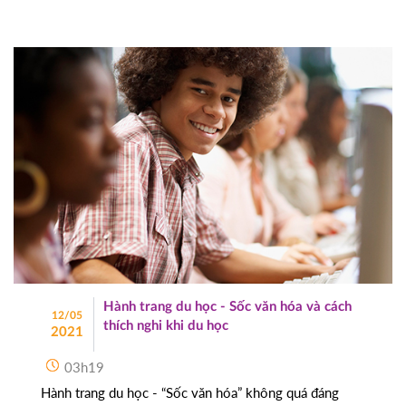
Hành trang du học - Sốc văn hóa và cách
12/05
thích nghi khi du học
2021
03h19
Hành trang du học - “Sốc văn hóa” không quá đáng