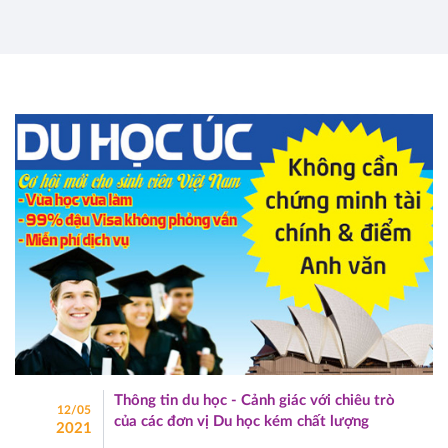
Thông tin du học - Cảnh giác với chiêu trò
12/05
của các đơn vị Du học kém chất lượng
2021