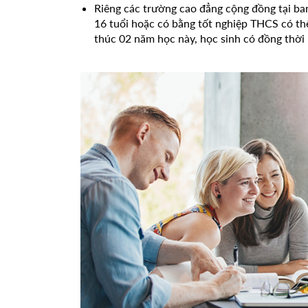
Riêng các trường cao đẳng cộng đồng tại ban
16 tuổi hoặc có bằng tốt nghiệp THCS có th
thúc 02 năm học này, học sinh có đồng thời