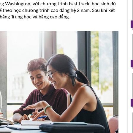
g Washington, với chương trình Fast track, học sinh đủ
ể theo học chương trình cao đẳng hệ 2 năm. Sau khi kết
 bằng Trung học và bằng cao đẳng.