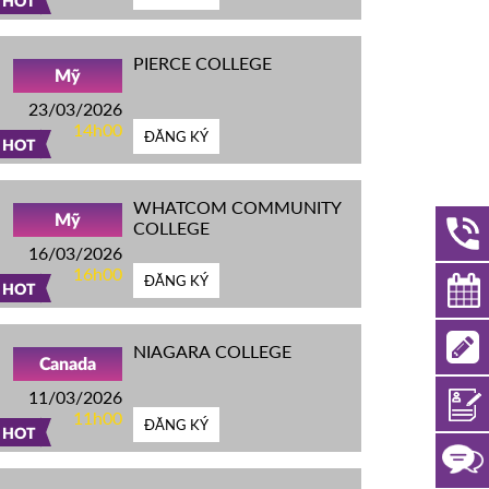
HOT
PIERCE COLLEGE
Mỹ
23/03/2026
14h00
ĐĂNG KÝ
HOT
WHATCOM COMMUNITY
Mỹ
COLLEGE
16/03/2026
16h00
ĐĂNG KÝ
HOT
NIAGARA COLLEGE
Canada
11/03/2026
11h00
ĐĂNG KÝ
HOT