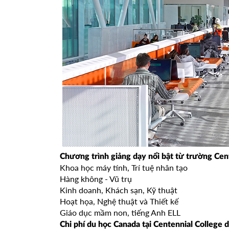
Chương trình giảng dạy nổi bật từ trường Cen
Khoa học máy tính, Trí tuệ nhân tạo
Hàng không - Vũ trụ
Kinh doanh, Khách sạn, Kỹ thuật
Hoạt họa, Nghệ thuật và Thiết kế
Giáo dục mầm non, tiếng Anh ELL
Chi phí du học Canada tại Centennial College 