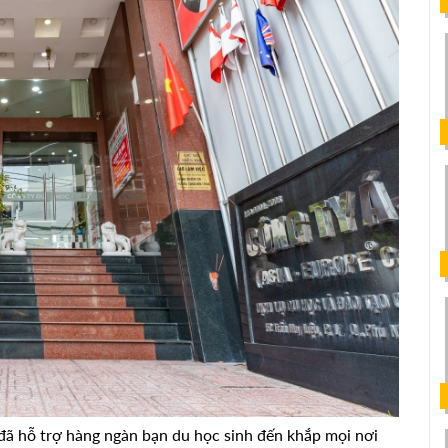
đã hỗ trợ hàng ngàn bạn du học sinh đến khắp mọi nơi