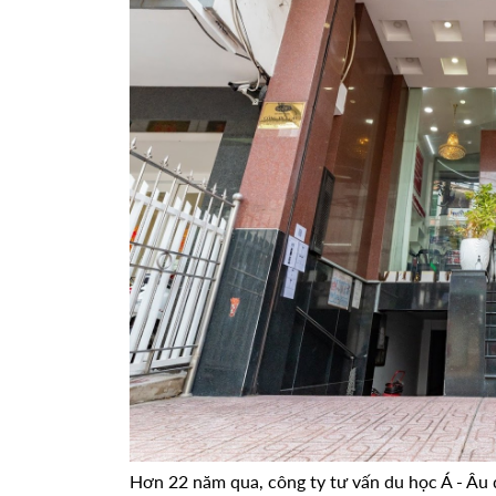
Hơn 22 năm qua, công ty tư vấn du học Á - Âu 