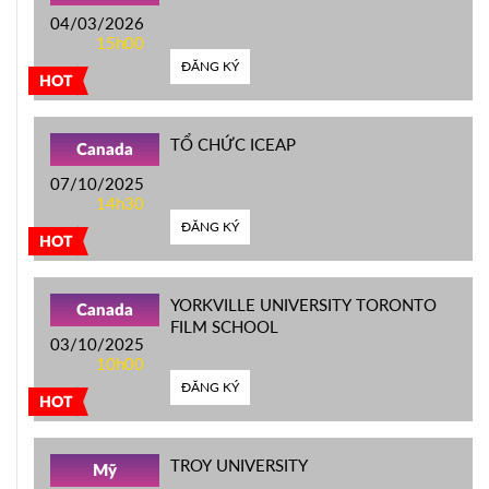
04/03/2026
15h00
ĐĂNG KÝ
HOT
TỔ CHỨC ICEAP
Canada
07/10/2025
14h30
ĐĂNG KÝ
HOT
YORKVILLE UNIVERSITY TORONTO
Canada
FILM SCHOOL
03/10/2025
10h00
ĐĂNG KÝ
HOT
TROY UNIVERSITY
Mỹ