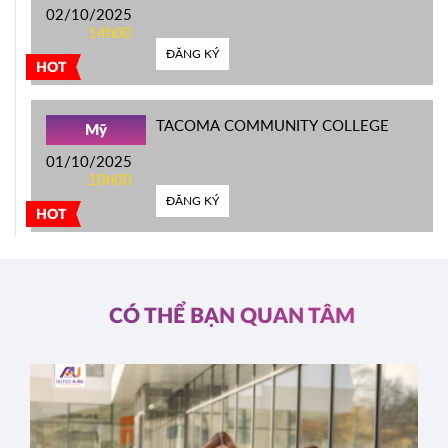
02/10/2025
14h00
ĐĂNG KÝ
HOT
TACOMA COMMUNITY COLLEGE
Mỹ
01/10/2025
10h00
ĐĂNG KÝ
HOT
CÓ THỂ BẠN QUAN TÂM