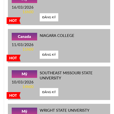
16/03/2026
16h00
ĐĂNG KÝ
HOT
NIAGARA COLLEGE
Canada
11/03/2026
11h00
ĐĂNG KÝ
HOT
SOUTHEAST MISSOURI STATE
Mỹ
UNIVERSITY
10/03/2026
14h00
ĐĂNG KÝ
HOT
WRIGHT STATE UNIVERISTY
Mỹ