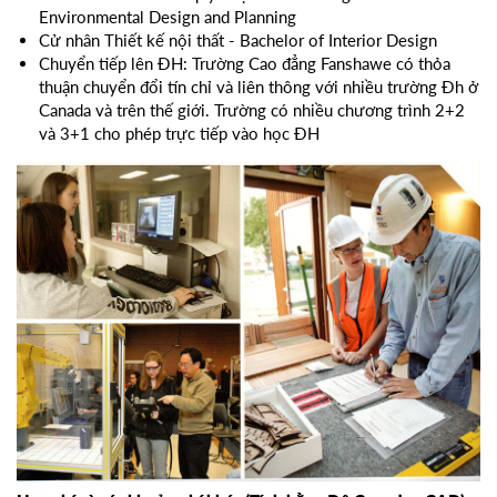
Environmental Design and Planning
Cử nhân Thiết kế nội thất - Bachelor of Interior Design
Chuyển tiếp lên ĐH: Trường Cao đẳng Fanshawe có thỏa
thuận chuyển đổi tín chỉ và liên thông với nhiều trường Đh ở
Canada và trên thế giới. Trường có nhiều chương trình 2+2
và 3+1 cho phép trực tiếp vào học ĐH