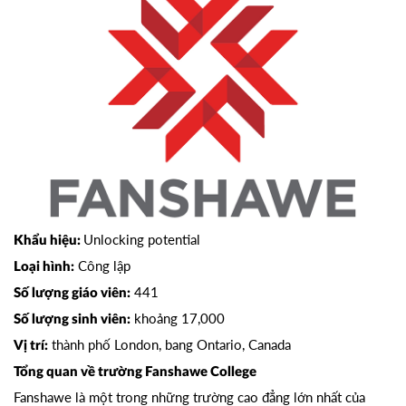
Unlocking potential
Khẩu hiệu:
Công lập
Loại hình:
441
Số lượng giáo viên:
khoảng 17,000
Số lượng sinh viên:
thành phố London, bang Ontario, Canada
Vị trí:
Tổng quan về trường Fanshawe College
Fanshawe là một trong những trường cao đẳng lớn nhất của