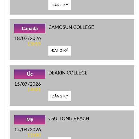
ĐĂNG KÝ
CAMOSUN COLLEGE
Canada
18/07/2026
13h59
ĐĂNG KÝ
DEAKIN COLLEGE
Úc
15/07/2026
14h21
ĐĂNG KÝ
CSU, LONG BEACH
Mỹ
15/04/2026
11h00