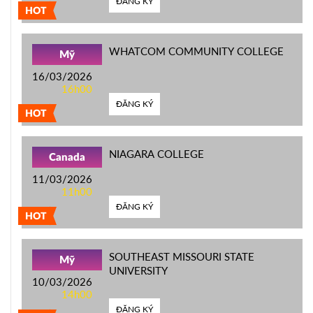
ĐĂNG KÝ
HOT
WHATCOM COMMUNITY COLLEGE
Mỹ
16/03/2026
16h00
ĐĂNG KÝ
HOT
NIAGARA COLLEGE
Canada
11/03/2026
11h00
ĐĂNG KÝ
HOT
SOUTHEAST MISSOURI STATE
Mỹ
UNIVERSITY
10/03/2026
14h00
ĐĂNG KÝ