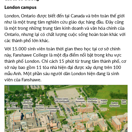
London campus
London, Ontario được biết đến tại Canada và trên toàn thế giới
như là một trung tâm nghiên cứu giáo dục hàng đầu. Đây cũng
là một trong những trung tâm kinh doanh và văn hóa chính của
Ontario, nhưng lại có chất lượng cuộc sống hoàn toàn khác với
các thành phố lớn khác.
Với 15.000 sinh viên toàn thời gian theo học tại cơ sở chính
này, Fanshawe College là một địa điểm nổi bật trong khu vực
thành phố London. Chỉ cách 15 phút từ trung tâm thành phố, cơ
sở này bao gồm 11 tòa nhà hiện đại được xây dựng trên 100
mẫu Anh. Một phần sáu người dân London hiện đang là sinh
viên của Fanshawe.