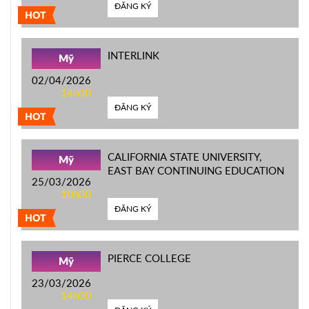
ĐĂNG KÝ
HOT
INTERLINK
Mỹ
02/04/2026
14h00
ĐĂNG KÝ
HOT
CALIFORNIA STATE UNIVERSITY,
Mỹ
EAST BAY CONTINUING EDUCATION
25/03/2026
10h00
ĐĂNG KÝ
HOT
PIERCE COLLEGE
Mỹ
23/03/2026
14h00