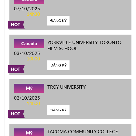
07/10/2025
14h30
ĐĂNG KÝ
HOT
YORKVILLE UNIVERSITY TORONTO
Canada
FILM SCHOOL
03/10/2025
10h00
ĐĂNG KÝ
HOT
TROY UNIVERSITY
Mỹ
02/10/2025
14h00
ĐĂNG KÝ
HOT
TACOMA COMMUNITY COLLEGE
Mỹ