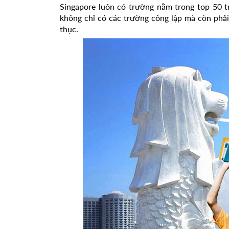
Singapore luôn có trường nằm trong top 50 t
không chỉ có các trường công lập mà còn phả
thục.