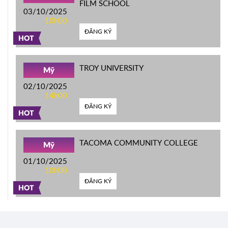
FILM SCHOOL
03/10/2025
10h00
ĐĂNG KÝ
HOT
TROY UNIVERSITY
Mỹ
02/10/2025
14h00
ĐĂNG KÝ
HOT
TACOMA COMMUNITY COLLEGE
Mỹ
01/10/2025
10h00
ĐĂNG KÝ
HOT