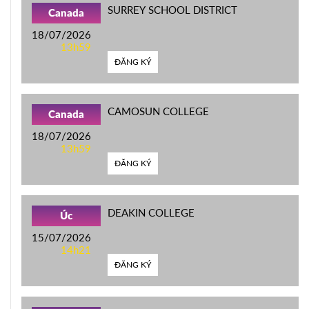
SURREY SCHOOL DISTRICT
Canada
18/07/2026
13h59
ĐĂNG KÝ
CAMOSUN COLLEGE
Canada
18/07/2026
13h59
ĐĂNG KÝ
DEAKIN COLLEGE
Úc
15/07/2026
14h21
ĐĂNG KÝ