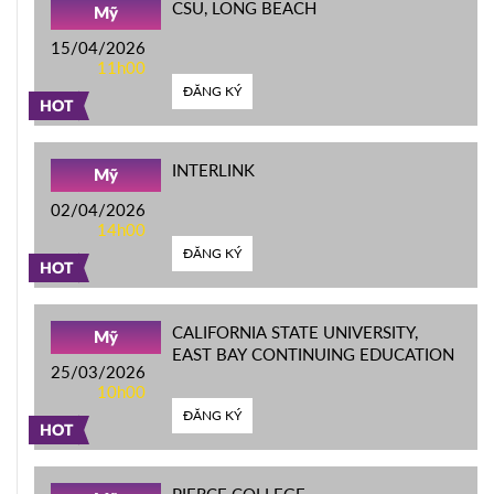
CSU, LONG BEACH
Mỹ
15/04/2026
11h00
ĐĂNG KÝ
HOT
INTERLINK
Mỹ
02/04/2026
14h00
ĐĂNG KÝ
HOT
CALIFORNIA STATE UNIVERSITY,
Mỹ
EAST BAY CONTINUING EDUCATION
25/03/2026
10h00
ĐĂNG KÝ
HOT