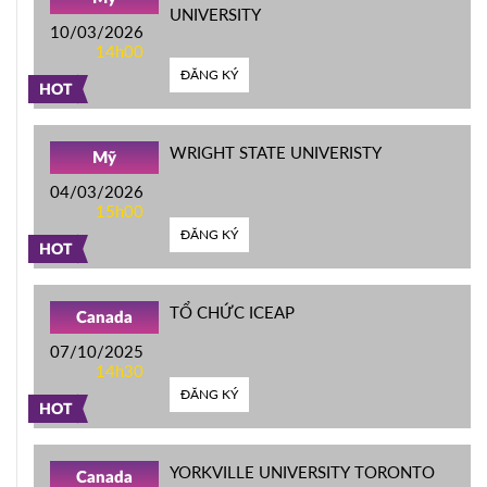
UNIVERSITY
10/03/2026
14h00
ĐĂNG KÝ
HOT
WRIGHT STATE UNIVERISTY
Mỹ
04/03/2026
15h00
ĐĂNG KÝ
HOT
TỔ CHỨC ICEAP
Canada
07/10/2025
14h30
ĐĂNG KÝ
HOT
YORKVILLE UNIVERSITY TORONTO
Canada