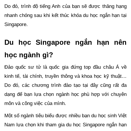
Do đó, trình độ tiếng Anh của bạn sẽ được thăng hạng 
nhanh chóng sau khi kết thúc khóa du học ngắn hạn tại 
Singapore.
Du học Singapore ngắn hạn nên 
học ngành gì?
Đảo quốc sư tử là quốc gia đứng top đầu châu Á về 
kinh tế, tài chính, truyền thông và khoa học kỹ thuật… 
Do đó, các chương trình đào tạo tại đây cũng rất đa 
dạng để bạn lựa chọn ngành học phù hợp với chuyên 
môn và công việc của mình. 
Một số ngành tiêu biểu được nhiều bạn du học sinh Việt 
Nam lựa chọn khi tham gia du học Singapore ngắn hạn 