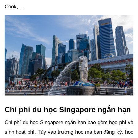
Cook, …
Chi phí du học Singapore ngắn hạn 
Chi phí du học Singapore ngắn hạn bao gồm học phí và 
sinh hoạt phí. Tùy vào trường học mà bạn đăng ký, học 