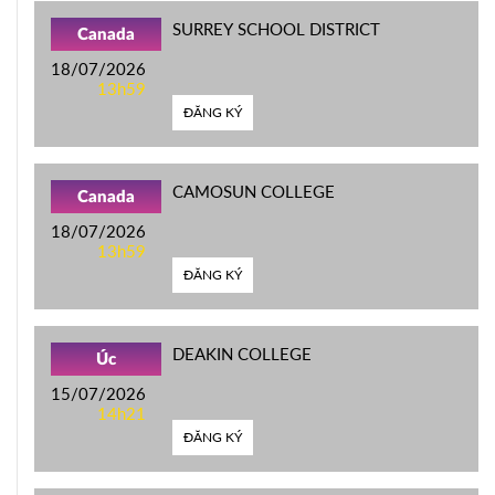
SURREY SCHOOL DISTRICT
Canada
18/07/2026
13h59
ĐĂNG KÝ
CAMOSUN COLLEGE
Canada
18/07/2026
13h59
ĐĂNG KÝ
DEAKIN COLLEGE
Úc
15/07/2026
14h21
ĐĂNG KÝ