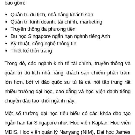
bao gồm:
Quản trị du lịch, nhà hàng khách sạn
Quản trị kinh doanh, tài chính, marketing
Truyền thông đa phương tiện
Du học Singapore ngắn hạn ngành tiếng Anh 
Kỹ thuật, công nghệ thông tin
Thiết kế thời trang 
Trong đó, các ngành kinh tế tài chính, truyền thông và 
quản trị du lịch nhà hàng khách sạn chiếm phần trăm 
lớn hơn, bởi vì đảo quốc sư tử là cái nôi tập trung rất 
nhiều trường đại học, cao đẳng và học viện danh tiếng 
chuyên đào tạo khối ngành này. 
Một số trường đại học tiêu biểu có các khóa đào tạo 
ngắn hạn tại Singapore như: Học viện Kaplan, Học viện 
MDIS, Học viện quản lý Nanyang (NIM), Đại học James 