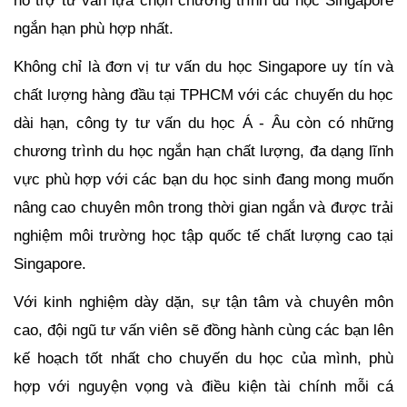
ngắn hạn phù hợp nhất. 
Không chỉ là đơn vị tư vấn du học Singapore uy tín và 
chất lượng hàng đầu tại TPHCM với các chuyến du học 
dài hạn, công ty tư vấn du học Á - Âu còn có những 
chương trình du học ngắn hạn chất lượng, đa dạng lĩnh 
vực phù hợp với các bạn du học sinh đang mong muốn 
nâng cao chuyên môn trong thời gian ngắn và được trải 
nghiệm môi trường học tập quốc tế chất lượng cao tại 
Singapore. 
Với kinh nghiệm dày dặn, sự tận tâm và chuyên môn 
cao, đội ngũ tư vấn viên sẽ đồng hành cùng các bạn lên 
kế hoạch tốt nhất cho chuyến du học của mình, phù 
hợp với nguyện vọng và điều kiện tài chính mỗi cá 