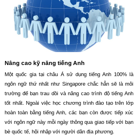
Nâng cao kỹ năng tiếng Anh
Một quốc gia tại châu Á sử dụng tiếng Anh 100% là 
ngôn ngữ thứ nhất như Singapore chắc hẳn sẽ là môi 
trường để bạn trau dồi và nâng cao trình độ tiếng Anh 
tốt nhất. Ngoài việc học chương trình đào tạo trên lớp 
hoàn toàn bằng tiếng Anh, các bạn còn được tiếp xúc 
với ngôn ngữ này mỗi ngày thông qua giao tiếp với bạn 
bè quốc tế, hội nhập với người dân địa phương. 