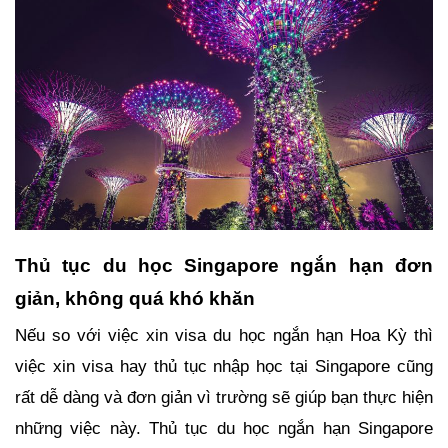
Thủ tục du học Singapore ngắn hạn đơn 
giản, không quá khó khăn
Nếu so với việc xin visa du học ngắn hạn Hoa Kỳ thì 
việc xin visa hay thủ tục nhập học tại Singapore cũng 
rất dễ dàng và đơn giản vì trường sẽ giúp bạn thực hiện 
những việc này. Thủ tục du học ngắn hạn Singapore 