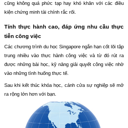
cũng không quá phức tạp hay khó khăn với các điều 
kiện chứng minh tài chính rắc rối.
Tính thực hành cao, đáp ứng nhu cầu thực 
tiễn công việc
Các chương trình du học Singapore ngắn hạn cốt lõi tập 
trung nhiều vào thực hành công việc và từ đó rút ra 
được những bài học, kỹ năng giải quyết công việc nhờ 
vào những tình huống thực tế.
Sau khi kết thúc khóa học, cánh cửa sự nghiệp sẽ mở 
ra rộng lớn hơn với bạn.