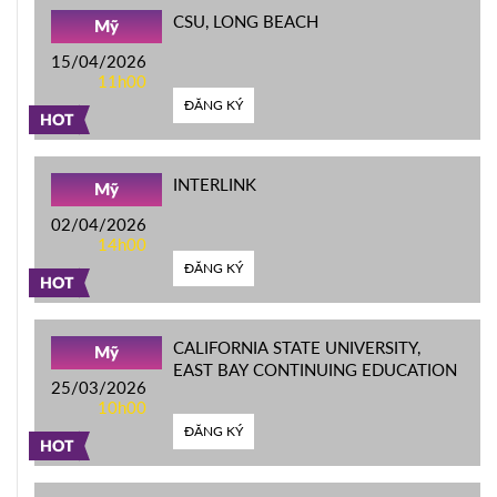
CSU, LONG BEACH
Mỹ
15/04/2026
11h00
ĐĂNG KÝ
HOT
INTERLINK
Mỹ
02/04/2026
14h00
ĐĂNG KÝ
HOT
CALIFORNIA STATE UNIVERSITY,
Mỹ
EAST BAY CONTINUING EDUCATION
25/03/2026
10h00
ĐĂNG KÝ
HOT