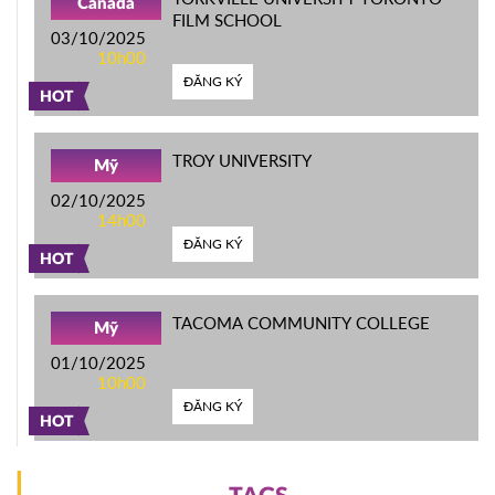
Canada
FILM SCHOOL
03/10/2025
10h00
ĐĂNG KÝ
HOT
TROY UNIVERSITY
Mỹ
02/10/2025
14h00
ĐĂNG KÝ
HOT
TACOMA COMMUNITY COLLEGE
Mỹ
01/10/2025
10h00
ĐĂNG KÝ
HOT