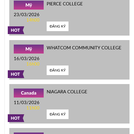
PIERCE COLLEGE
Mỹ
23/03/2026
14h00
ĐĂNG KÝ
HOT
WHATCOM COMMUNITY COLLEGE
Mỹ
16/03/2026
16h00
ĐĂNG KÝ
HOT
NIAGARA COLLEGE
Canada
11/03/2026
11h00
ĐĂNG KÝ
HOT