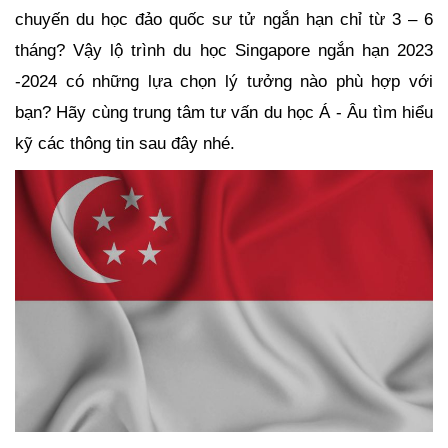
chuyến du học đảo quốc sư tử ngắn hạn chỉ từ 3 – 6 
tháng? Vậy lộ trình du học Singapore ngắn hạn 2023 
-2024 có những lựa chọn lý tưởng nào phù hợp với 
bạn? Hãy cùng trung tâm tư vấn du học Á - Âu tìm hiểu 
kỹ các thông tin sau đây nhé. 