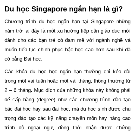
Du học Singapore ngắn hạn là gì?
Chương trình du học ngắn hạn tại Singapore những 
năm trở lại đây là một xu hướng tiếp cận giáo dục mới 
dành cho các bạn trẻ có đam mê với ngành nghề và 
muốn tiếp tục chinh phục bậc học cao hơn sau khi đã 
có bằng Đại học. 
Các khóa du học học ngắn hạn thường chỉ kéo dài 
trong một vài tuần hoặc một vài tháng, thông thường từ 
2 – 6 tháng. Mục đích của những khóa này không phải 
để cấp bằng (degree) như các chương trình đào tạo 
bậc đại học hay sau đại học, mà du học sinh được chú 
trọng đào tạo các kỹ năng chuyên môn hay nâng cao 
trình độ ngoại ngữ, đồng thời nhận được chứng 