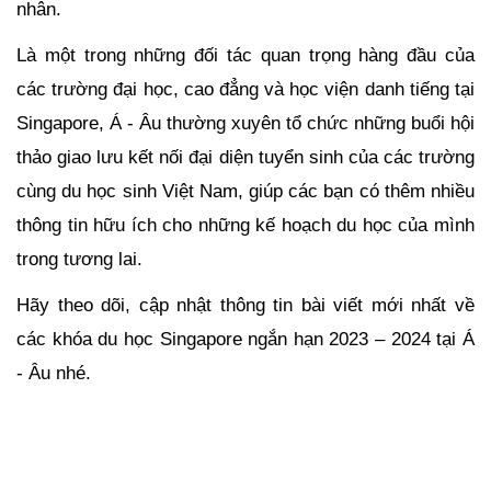
nhân. 
Là một trong những đối tác quan trọng hàng đầu của 
các trường đại học, cao đẳng và học viện danh tiếng tại 
Singapore, Á - Âu thường xuyên tổ chức những buổi hội 
thảo giao lưu kết nối đại diện tuyển sinh của các trường 
cùng du học sinh Việt Nam, giúp các bạn có thêm nhiều 
thông tin hữu ích cho những kế hoạch du học của mình 
trong tương lai. 
Hãy theo dõi, cập nhật thông tin bài viết mới nhất về 
các khóa du học Singapore ngắn hạn 2023 – 2024 tại Á 
- Âu nhé.