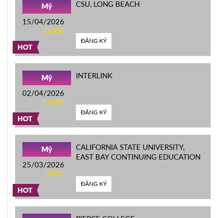
CSU, LONG BEACH
Mỹ
15/04/2026
11h00
ĐĂNG KÝ
HOT
INTERLINK
Mỹ
02/04/2026
14h00
ĐĂNG KÝ
HOT
CALIFORNIA STATE UNIVERSITY,
Mỹ
EAST BAY CONTINUING EDUCATION
25/03/2026
10h00
ĐĂNG KÝ
HOT