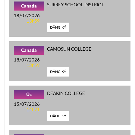
SURREY SCHOOL DISTRICT
Canada
18/07/2026
13h59
ĐĂNG KÝ
CAMOSUN COLLEGE
Canada
18/07/2026
13h59
ĐĂNG KÝ
DEAKIN COLLEGE
Úc
15/07/2026
14h21
ĐĂNG KÝ