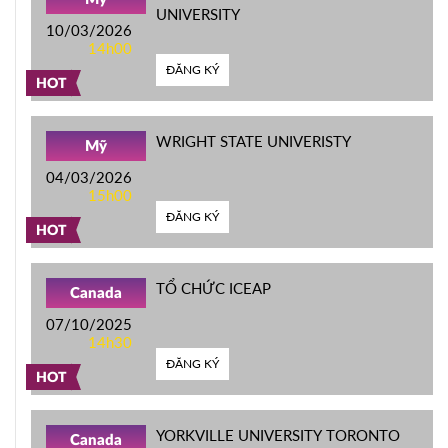
UNIVERSITY
10/03/2026
14h00
ĐĂNG KÝ
HOT
WRIGHT STATE UNIVERISTY
Mỹ
04/03/2026
15h00
ĐĂNG KÝ
HOT
TỔ CHỨC ICEAP
Canada
07/10/2025
14h30
ĐĂNG KÝ
HOT
YORKVILLE UNIVERSITY TORONTO
Canada