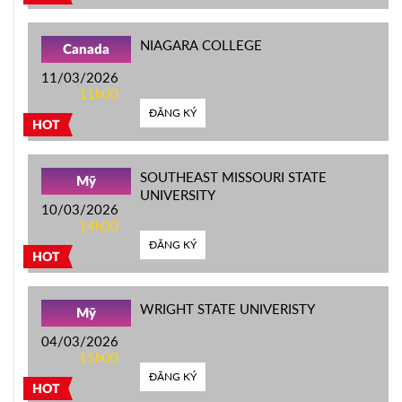
NIAGARA COLLEGE
Canada
11/03/2026
11h00
ĐĂNG KÝ
HOT
SOUTHEAST MISSOURI STATE
Mỹ
UNIVERSITY
10/03/2026
14h00
ĐĂNG KÝ
HOT
WRIGHT STATE UNIVERISTY
Mỹ
04/03/2026
15h00
ĐĂNG KÝ
HOT