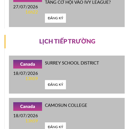
TĂNG CƠ HỘI VÀO IVY LEAGUE?
27/07/2026
16h22
ĐĂNG KÝ
LỊCH TIẾP TRƯỜNG
SURREY SCHOOL DISTRICT
Canada
18/07/2026
13h59
ĐĂNG KÝ
CAMOSUN COLLEGE
Canada
18/07/2026
13h59
ĐĂNG KÝ