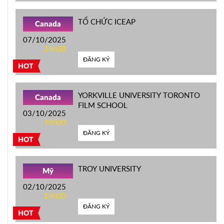
TỔ CHỨC ICEAP
Canada
07/10/2025
14h30
ĐĂNG KÝ
HOT
YORKVILLE UNIVERSITY TORONTO
Canada
FILM SCHOOL
03/10/2025
10h00
ĐĂNG KÝ
HOT
TROY UNIVERSITY
Mỹ
02/10/2025
14h00
ĐĂNG KÝ
HOT