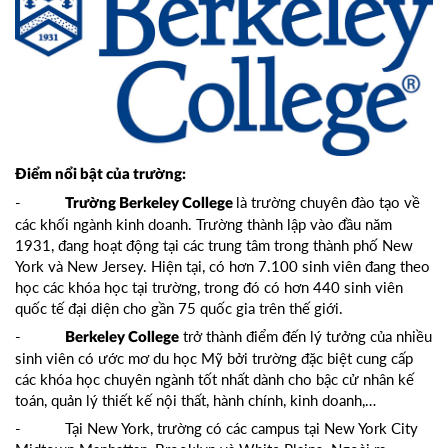
Điểm nổi bật của trường:
-
là trường chuyên đào tạo về
Trường Berkeley College
các khối ngành kinh doanh. Trường thành lập vào đầu năm
1931, đang hoạt động tại các trung tâm trong thành phố New
York và New Jersey. Hiện tại, có hơn 7.100 sinh viên đang theo
học các khóa học tại trường, trong đó có hơn 440 sinh viên
quốc tế đại diện cho gần 75 quốc gia trên thế giới.
-
trở thành điểm đến lý tưởng của nhiều
Berkeley College
sinh viên có ước mơ du học Mỹ bởi trường đặc biệt cung cấp
các khóa học chuyên ngành tốt nhất dành cho bậc cử nhân kế
toán, quản lý thiết kế nội thất, hành chính, kinh doanh,…
- Tại New York, trường có các campus tại New York City