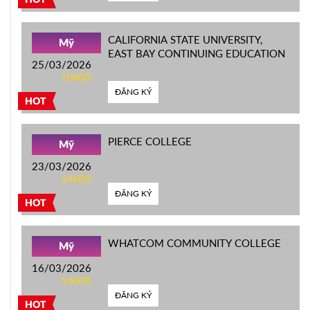
HOT
CALIFORNIA STATE UNIVERSITY,
Mỹ
EAST BAY CONTINUING EDUCATION
25/03/2026
10h00
ĐĂNG KÝ
HOT
PIERCE COLLEGE
Mỹ
23/03/2026
14h00
ĐĂNG KÝ
HOT
WHATCOM COMMUNITY COLLEGE
Mỹ
16/03/2026
16h00
ĐĂNG KÝ
HOT