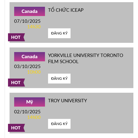
TỔ CHỨC ICEAP
Canada
07/10/2025
14h30
ĐĂNG KÝ
HOT
YORKVILLE UNIVERSITY TORONTO
Canada
FILM SCHOOL
03/10/2025
10h00
ĐĂNG KÝ
HOT
TROY UNIVERSITY
Mỹ
02/10/2025
14h00
ĐĂNG KÝ
HOT