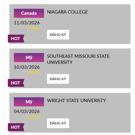
NIAGARA COLLEGE
Canada
11/03/2026
11h00
ĐĂNG KÝ
HOT
SOUTHEAST MISSOURI STATE
Mỹ
UNIVERSITY
10/03/2026
14h00
ĐĂNG KÝ
HOT
WRIGHT STATE UNIVERISTY
Mỹ
04/03/2026
15h00
ĐĂNG KÝ
HOT