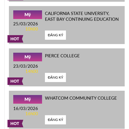
CALIFORNIA STATE UNIVERSITY,
Mỹ
EAST BAY CONTINUING EDUCATION
25/03/2026
10h00
ĐĂNG KÝ
HOT
PIERCE COLLEGE
Mỹ
23/03/2026
14h00
ĐĂNG KÝ
HOT
WHATCOM COMMUNITY COLLEGE
Mỹ
16/03/2026
16h00
ĐĂNG KÝ
HOT