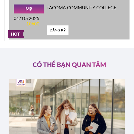
TACOMA COMMUNITY COLLEGE
Mỹ
01/10/2025
10h00
ĐĂNG KÝ
HOT
CÓ THỂ BẠN QUAN TÂM