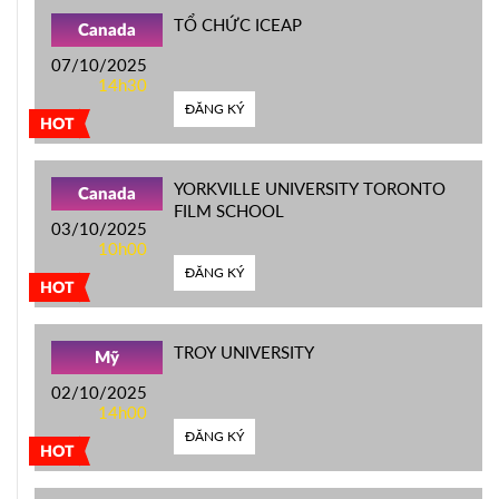
TỔ CHỨC ICEAP
Canada
07/10/2025
14h30
ĐĂNG KÝ
HOT
YORKVILLE UNIVERSITY TORONTO
Canada
FILM SCHOOL
03/10/2025
10h00
ĐĂNG KÝ
HOT
TROY UNIVERSITY
Mỹ
02/10/2025
14h00
ĐĂNG KÝ
HOT