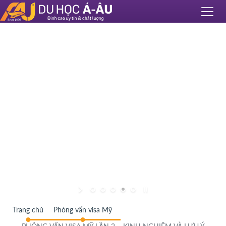
Trang chủ
Phỏng vấn visa Mỹ