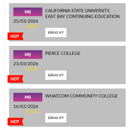
CALIFORNIA STATE UNIVERSITY,
Mỹ
EAST BAY CONTINUING EDUCATION
25/03/2026
10h00
ĐĂNG KÝ
HOT
PIERCE COLLEGE
Mỹ
23/03/2026
14h00
ĐĂNG KÝ
HOT
WHATCOM COMMUNITY COLLEGE
Mỹ
16/03/2026
16h00
ĐĂNG KÝ
HOT