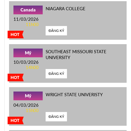
NIAGARA COLLEGE
Canada
11/03/2026
11h00
ĐĂNG KÝ
HOT
SOUTHEAST MISSOURI STATE
Mỹ
UNIVERSITY
10/03/2026
14h00
ĐĂNG KÝ
HOT
WRIGHT STATE UNIVERISTY
Mỹ
04/03/2026
15h00
ĐĂNG KÝ
HOT