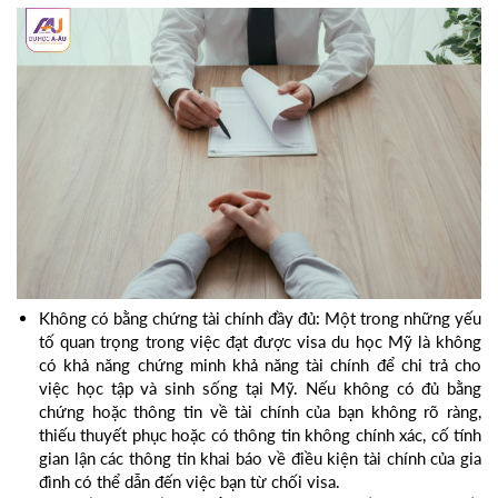
Không có bằng chứng tài chính đầy đủ: Một trong những yếu
tố quan trọng trong việc đạt được visa du học Mỹ là không
có khả năng chứng minh khả năng tài chính để chi trả cho
việc học tập và sinh sống tại Mỹ. Nếu không có đủ bằng
chứng hoặc thông tin về tài chính của bạn không rõ ràng,
thiếu thuyết phục hoặc có thông tin không chính xác, cố tính
gian lận các thông tin khai báo về điều kiện tài chính của gia
đình có thể dẫn đến việc bạn từ chối visa.