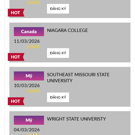
16h00
ĐĂNG KÝ
HOT
NIAGARA COLLEGE
Canada
11/03/2026
11h00
ĐĂNG KÝ
HOT
SOUTHEAST MISSOURI STATE
Mỹ
UNIVERSITY
10/03/2026
14h00
ĐĂNG KÝ
HOT
WRIGHT STATE UNIVERISTY
Mỹ
04/03/2026