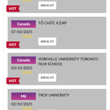
15h00
ĐĂNG KÝ
HOT
TỔ CHỨC ICEAP
Canada
07/10/2025
14h30
ĐĂNG KÝ
HOT
YORKVILLE UNIVERSITY TORONTO
Canada
FILM SCHOOL
03/10/2025
10h00
ĐĂNG KÝ
HOT
TROY UNIVERSITY
Mỹ
02/10/2025
14h00