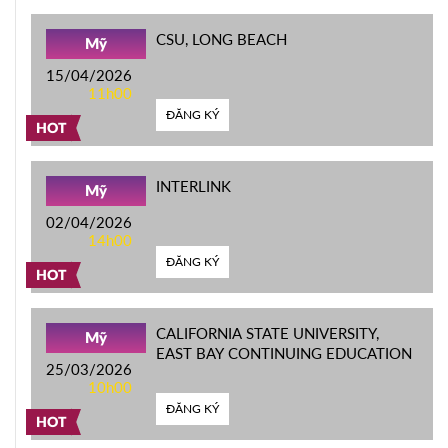
CSU, LONG BEACH
Mỹ
15/04/2026
11h00
ĐĂNG KÝ
HOT
INTERLINK
Mỹ
02/04/2026
14h00
ĐĂNG KÝ
HOT
CALIFORNIA STATE UNIVERSITY,
Mỹ
EAST BAY CONTINUING EDUCATION
25/03/2026
10h00
ĐĂNG KÝ
HOT