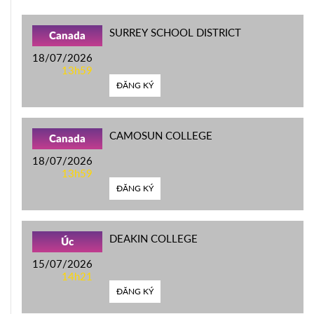
SURREY SCHOOL DISTRICT
Canada
18/07/2026
13h59
ĐĂNG KÝ
CAMOSUN COLLEGE
Canada
18/07/2026
13h59
ĐĂNG KÝ
DEAKIN COLLEGE
Úc
15/07/2026
14h21
ĐĂNG KÝ