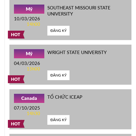
SOUTHEAST MISSOURI STATE
Mỹ
UNIVERSITY
10/03/2026
14h00
ĐĂNG KÝ
HOT
WRIGHT STATE UNIVERISTY
Mỹ
04/03/2026
15h00
ĐĂNG KÝ
HOT
TỔ CHỨC ICEAP
Canada
07/10/2025
14h30
ĐĂNG KÝ
HOT