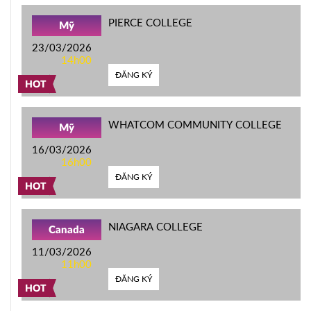
PIERCE COLLEGE
Mỹ
23/03/2026
14h00
ĐĂNG KÝ
HOT
WHATCOM COMMUNITY COLLEGE
Mỹ
16/03/2026
16h00
ĐĂNG KÝ
HOT
NIAGARA COLLEGE
Canada
11/03/2026
11h00
ĐĂNG KÝ
HOT