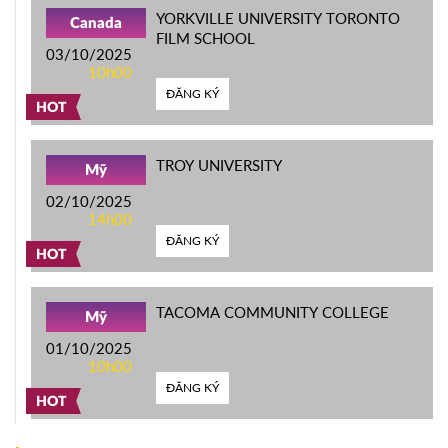
YORKVILLE UNIVERSITY TORONTO
Canada
FILM SCHOOL
03/10/2025
10h00
ĐĂNG KÝ
HOT
TROY UNIVERSITY
Mỹ
02/10/2025
14h00
ĐĂNG KÝ
HOT
TACOMA COMMUNITY COLLEGE
Mỹ
01/10/2025
10h00
ĐĂNG KÝ
HOT