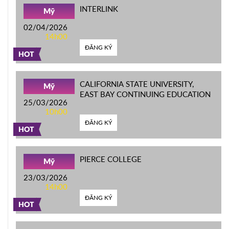
INTERLINK
Mỹ
02/04/2026
14h00
ĐĂNG KÝ
HOT
CALIFORNIA STATE UNIVERSITY,
Mỹ
EAST BAY CONTINUING EDUCATION
25/03/2026
10h00
ĐĂNG KÝ
HOT
PIERCE COLLEGE
Mỹ
23/03/2026
14h00
ĐĂNG KÝ
HOT