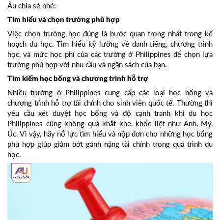
Âu chia sẻ nhé:
Tìm hiểu và chọn trường phù hợp
Việc chọn trường học đúng là bước quan trọng nhất trong kế
hoạch du học. Tìm hiểu kỹ lưỡng về danh tiếng, chương trình
học, và mức học phí của các trường ở Philippines để chọn lựa
trường phù hợp với nhu cầu và ngân sách của bạn.
Tìm kiếm học bổng và chương trình hỗ trợ
Nhiều trường ở Philippines cung cấp các loại học bổng và
chương trình hỗ trợ tài chính cho sinh viên quốc tế. Thường thì
yêu cầu xét duyệt học bổng và độ cạnh tranh khi du học
Philippines cũng không quá khắt khe, khốc liệt như Anh, Mỹ,
Úc. Vì vậy, hãy nỗ lực tìm hiểu và nộp đơn cho những học bổng
phù hợp giúp giảm bớt gánh nặng tài chính trong quá trình du
học.