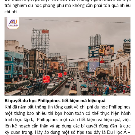
trải nghiệm du học phong phú mà không cần phải tốn quá nhiều
chi phí.
Bí quyết du học Philippines tiết kiệm mà hiệu quả
Khi đã nắm bắt thông tin tổng quát về chi phí du học Philippines
một tháng bao nhiêu thì bạn hoàn toàn có thể thực hiện hành
trình học tập tại Philippines một cách tiết kiệm và hiệu quả, việc
lên kế hoạch cẩn thận và áp dụng các bí quyết đúng đắn là cực
kỳ quan trọng. Hãy áp dụng một số tips sau đây là Du Học Á –