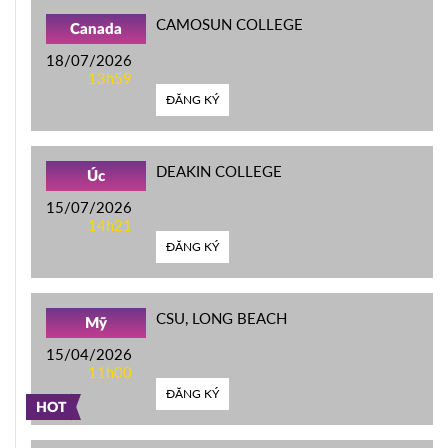
CAMOSUN COLLEGE
Canada
18/07/2026
13h59
ĐĂNG KÝ
DEAKIN COLLEGE
Úc
15/07/2026
14h21
ĐĂNG KÝ
CSU, LONG BEACH
Mỹ
15/04/2026
11h00
ĐĂNG KÝ
HOT