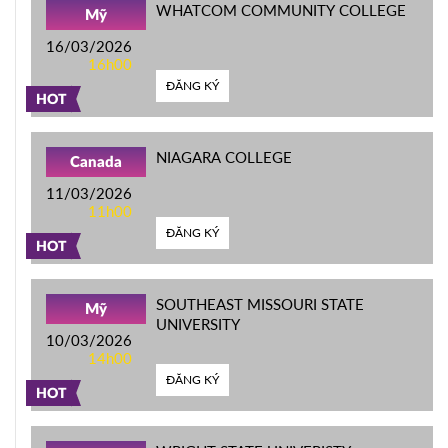
WHATCOM COMMUNITY COLLEGE
Mỹ
16/03/2026
16h00
ĐĂNG KÝ
HOT
NIAGARA COLLEGE
Canada
11/03/2026
11h00
ĐĂNG KÝ
HOT
SOUTHEAST MISSOURI STATE
Mỹ
UNIVERSITY
10/03/2026
14h00
ĐĂNG KÝ
HOT