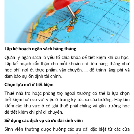
Lập kế hoạch ngân sách hàng tháng
Quản lý ngân sách là yếu tố chìa khóa để tiết kiệm khi du học.
Lập kế hoạch cẩn thận cho mỗi khoản chi tiêu hàng tháng như
học phí, nơi ở, thực phẩm, vận chuyển, … để tránh lãng phí và
đảm bảo sự ổn định tài chính.
Chọn lựa nơi ở tiết kiệm
Thuê nhà trọ hoặc phòng trọ ngoài trường có thể là lựa chọn
tiết kiệm hơn so với việc ở trong ký túc xá của trường. Hãy tìm
kiếm các khu vực ở có giá thuê phải chăng và gần trường học
để tiết kiệm chi phí di chuyển.
Sử dụng các dịch vụ và ưu đãi sinh viên
Sinh viên thường được hưởng các ưu đãi đặc biệt từ các cửa