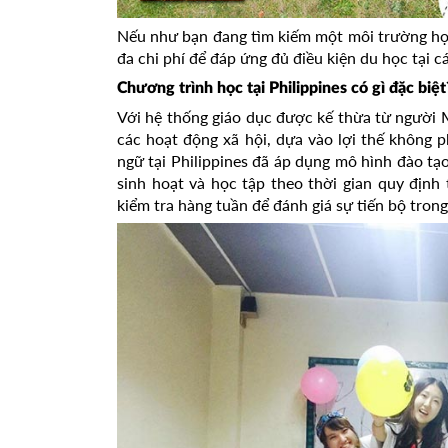
Nếu như bạn đang tìm kiếm một môi trường học
đa chi phí để đáp ứng đủ điều kiện du học tại c
Chương trình học tại Philippines có gì đặc biệt
Với hệ thống giáo dục được kế thừa từ người
các hoạt động xã hội, dựa vào lợi thế không 
ngữ tại Philippines đã áp dụng mô hình đào tạ
sinh hoạt và học tập theo thời gian quy định 
kiểm tra hàng tuần để đánh giá sự tiến bộ trong