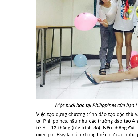
Một buổi học tại Philippines của bạn
Việc tạo dựng chương trình đào tạo đặc thù v
tại Philippines, hầu như các trường đào tạo A
từ 6 – 12 tháng (tùy trình độ). Nếu không đạt
miễn phí. Đây là điều không thể có ở các nước