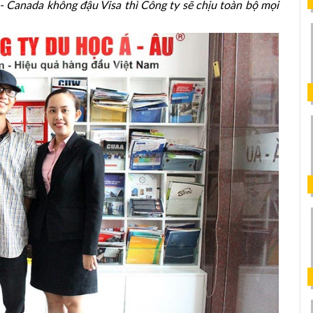
- Canada không đậu Visa thì Công ty sẽ chịu toàn bộ mọi