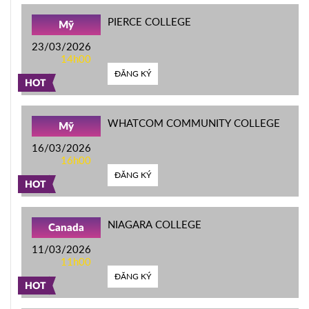
PIERCE COLLEGE
Mỹ
23/03/2026
14h00
ĐĂNG KÝ
HOT
WHATCOM COMMUNITY COLLEGE
Mỹ
16/03/2026
16h00
ĐĂNG KÝ
HOT
NIAGARA COLLEGE
Canada
11/03/2026
11h00
ĐĂNG KÝ
HOT