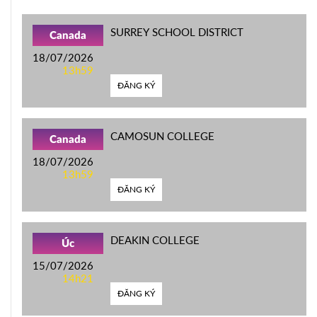
SURREY SCHOOL DISTRICT
Canada
18/07/2026
13h59
ĐĂNG KÝ
CAMOSUN COLLEGE
Canada
18/07/2026
13h59
ĐĂNG KÝ
DEAKIN COLLEGE
Úc
15/07/2026
14h21
ĐĂNG KÝ