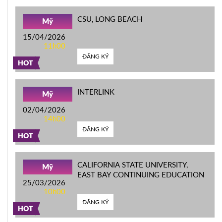
CSU, LONG BEACH
Mỹ
15/04/2026
11h00
ĐĂNG KÝ
HOT
INTERLINK
Mỹ
02/04/2026
14h00
ĐĂNG KÝ
HOT
CALIFORNIA STATE UNIVERSITY,
Mỹ
EAST BAY CONTINUING EDUCATION
25/03/2026
10h00
ĐĂNG KÝ
HOT