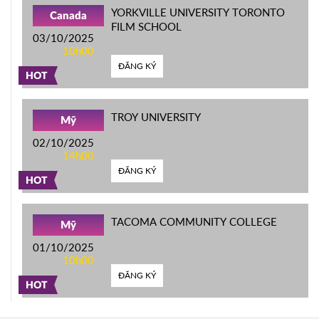
YORKVILLE UNIVERSITY TORONTO
Canada
FILM SCHOOL
03/10/2025
10h00
ĐĂNG KÝ
HOT
TROY UNIVERSITY
Mỹ
02/10/2025
14h00
ĐĂNG KÝ
HOT
TACOMA COMMUNITY COLLEGE
Mỹ
01/10/2025
10h00
ĐĂNG KÝ
HOT