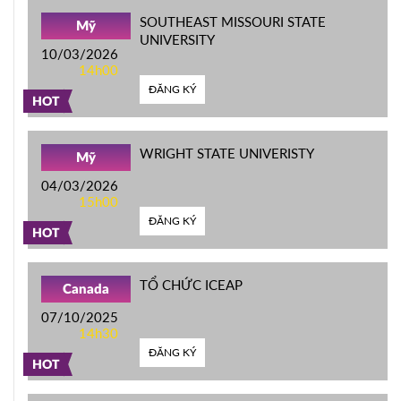
SOUTHEAST MISSOURI STATE
Mỹ
UNIVERSITY
10/03/2026
14h00
ĐĂNG KÝ
HOT
WRIGHT STATE UNIVERISTY
Mỹ
04/03/2026
15h00
ĐĂNG KÝ
HOT
TỔ CHỨC ICEAP
Canada
07/10/2025
14h30
ĐĂNG KÝ
HOT