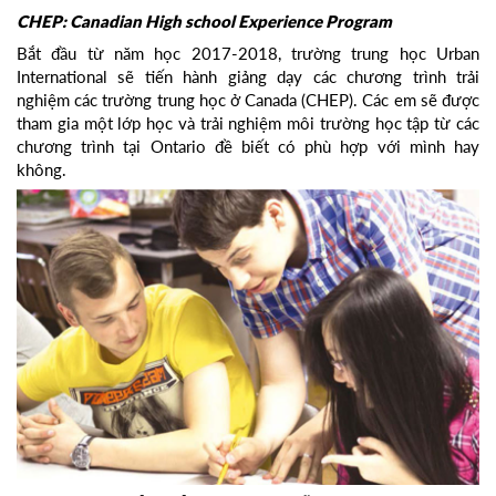
CHEP: Canadian High school Experience Program
Bắt đầu từ năm học 2017-2018, trường trung học Urban
International sẽ tiến hành giảng dạy các chương trình trải
nghiệm các trường trung học ở Canada (CHEP). Các em sẽ được
tham gia một lớp học và trải nghiệm môi trường học tập từ các
chương trình tại Ontario đề biết có phù hợp với mình hay
không.