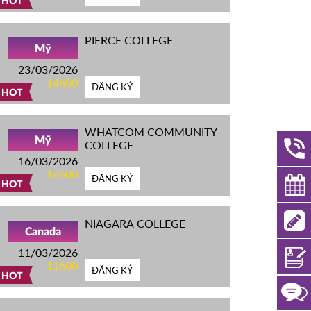
HOT
PIERCE COLLEGE
Mỹ
23/03/2026
14h00
ĐĂNG KÝ
HOT
WHATCOM COMMUNITY
Mỹ
COLLEGE
16/03/2026
16h00
ĐĂNG KÝ
HOT
NIAGARA COLLEGE
Canada
11/03/2026
11h00
ĐĂNG KÝ
HOT