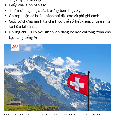
Giấy khai sinh bản sao.
Thư mời nhập học của trường bên Thụy Sỹ.
Chứng nhận đã hoàn thành phí đặt cọc và phí ghi danh.
Giấy tờ chứng minh tài chính có thể sổ tiết kiệm, chứng nhận
sở hữu tài sản,....
Chứng chỉ IELTS với sinh viên đăng ký học chương trình đào
tạo bằng tiếng Anh.