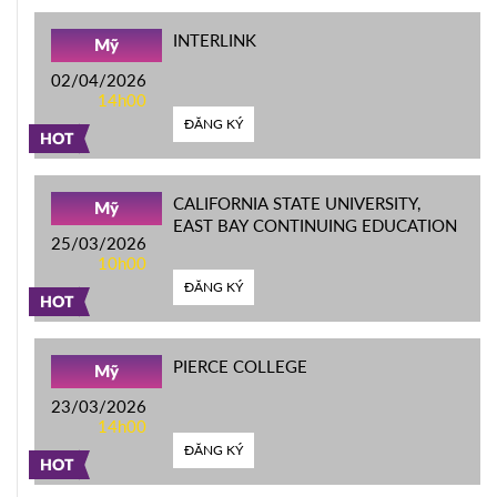
INTERLINK
Mỹ
02/04/2026
14h00
ĐĂNG KÝ
HOT
CALIFORNIA STATE UNIVERSITY,
Mỹ
EAST BAY CONTINUING EDUCATION
25/03/2026
10h00
ĐĂNG KÝ
HOT
PIERCE COLLEGE
Mỹ
23/03/2026
14h00
ĐĂNG KÝ
HOT