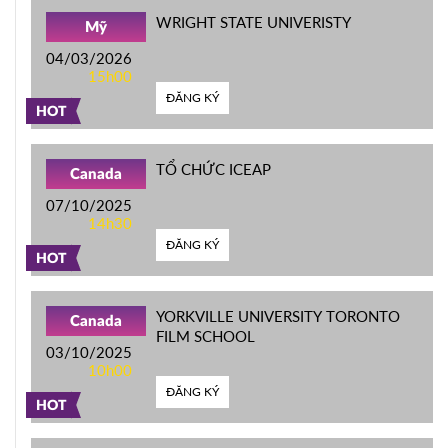
WRIGHT STATE UNIVERISTY
Mỹ
04/03/2026
15h00
ĐĂNG KÝ
HOT
TỔ CHỨC ICEAP
Canada
07/10/2025
14h30
ĐĂNG KÝ
HOT
YORKVILLE UNIVERSITY TORONTO
Canada
FILM SCHOOL
03/10/2025
10h00
ĐĂNG KÝ
HOT