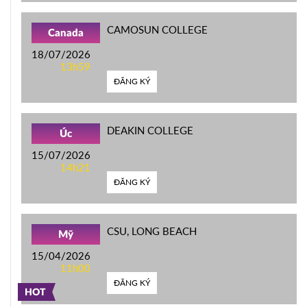
CAMOSUN COLLEGE
Canada
18/07/2026
13h59
ĐĂNG KÝ
DEAKIN COLLEGE
Úc
15/07/2026
14h21
ĐĂNG KÝ
CSU, LONG BEACH
Mỹ
15/04/2026
11h00
ĐĂNG KÝ
HOT