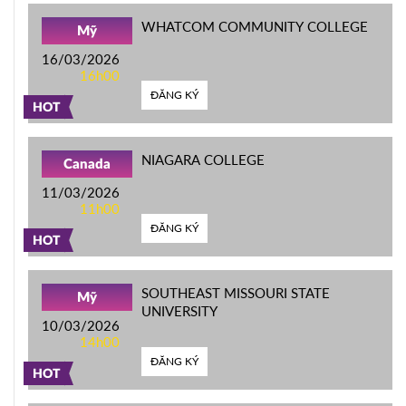
WHATCOM COMMUNITY COLLEGE
Mỹ
16/03/2026
16h00
ĐĂNG KÝ
HOT
NIAGARA COLLEGE
Canada
11/03/2026
11h00
ĐĂNG KÝ
HOT
SOUTHEAST MISSOURI STATE
Mỹ
UNIVERSITY
10/03/2026
14h00
ĐĂNG KÝ
HOT