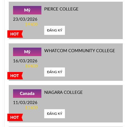
PIERCE COLLEGE
Mỹ
23/03/2026
14h00
ĐĂNG KÝ
HOT
WHATCOM COMMUNITY COLLEGE
Mỹ
16/03/2026
16h00
ĐĂNG KÝ
HOT
NIAGARA COLLEGE
Canada
11/03/2026
11h00
ĐĂNG KÝ
HOT