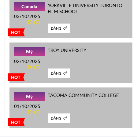
YORKVILLE UNIVERSITY TORONTO
Canada
FILM SCHOOL
03/10/2025
10h00
ĐĂNG KÝ
HOT
TROY UNIVERSITY
Mỹ
02/10/2025
14h00
ĐĂNG KÝ
HOT
TACOMA COMMUNITY COLLEGE
Mỹ
01/10/2025
10h00
ĐĂNG KÝ
HOT