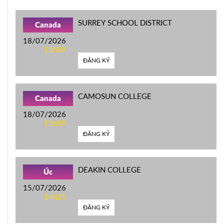
SURREY SCHOOL DISTRICT
Canada
18/07/2026
13h59
ĐĂNG KÝ
CAMOSUN COLLEGE
Canada
18/07/2026
13h59
ĐĂNG KÝ
DEAKIN COLLEGE
Úc
15/07/2026
14h21
ĐĂNG KÝ