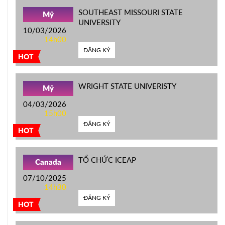
SOUTHEAST MISSOURI STATE
Mỹ
UNIVERSITY
10/03/2026
14h00
ĐĂNG KÝ
HOT
WRIGHT STATE UNIVERISTY
Mỹ
04/03/2026
15h00
ĐĂNG KÝ
HOT
TỔ CHỨC ICEAP
Canada
07/10/2025
14h30
ĐĂNG KÝ
HOT