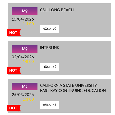
CSU, LONG BEACH
Mỹ
15/04/2026
11h00
ĐĂNG KÝ
HOT
INTERLINK
Mỹ
02/04/2026
14h00
ĐĂNG KÝ
HOT
CALIFORNIA STATE UNIVERSITY,
Mỹ
EAST BAY CONTINUING EDUCATION
25/03/2026
10h00
ĐĂNG KÝ
HOT