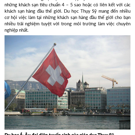
những khách sạn tiêu chuẩn 4 – 5 sao hoặc có liên kết với các
khách sạn hàng đầu thế giới. Du học Thụy Sỹ mang đến nhiều
cơ hội việc làm tại những khách sạn hàng đầu thế giới cho bạn
nhiều trải nghiệm tuyệt vời trong môi trường làm việc chuyên
nghiệp nhất.