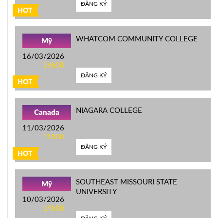
ĐĂNG KÝ
HOT
WHATCOM COMMUNITY COLLEGE
Mỹ
16/03/2026
16h00
ĐĂNG KÝ
HOT
NIAGARA COLLEGE
Canada
11/03/2026
11h00
ĐĂNG KÝ
HOT
SOUTHEAST MISSOURI STATE
Mỹ
UNIVERSITY
10/03/2026
14h00