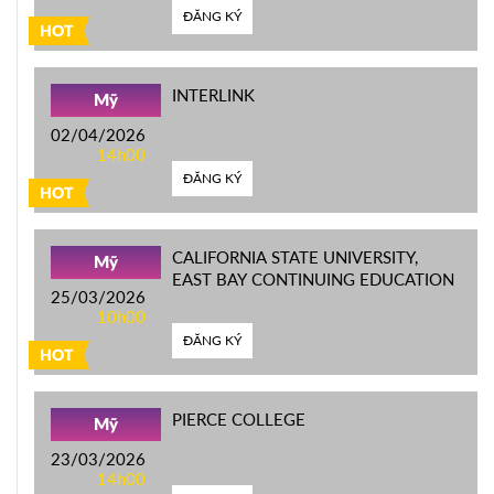
ĐĂNG KÝ
HOT
INTERLINK
Mỹ
02/04/2026
14h00
ĐĂNG KÝ
HOT
CALIFORNIA STATE UNIVERSITY,
Mỹ
EAST BAY CONTINUING EDUCATION
25/03/2026
10h00
ĐĂNG KÝ
HOT
PIERCE COLLEGE
Mỹ
23/03/2026
14h00