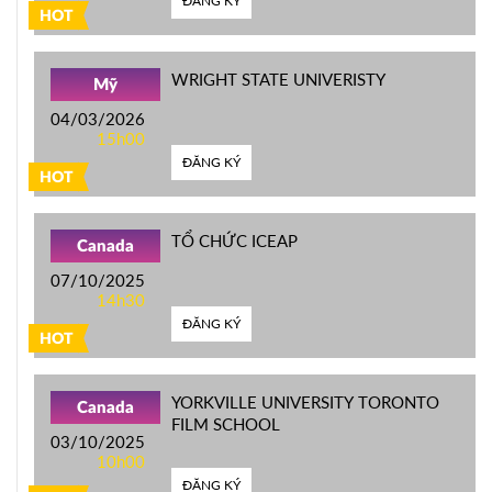
ĐĂNG KÝ
HOT
WRIGHT STATE UNIVERISTY
Mỹ
04/03/2026
15h00
ĐĂNG KÝ
HOT
TỔ CHỨC ICEAP
Canada
07/10/2025
14h30
ĐĂNG KÝ
HOT
YORKVILLE UNIVERSITY TORONTO
Canada
FILM SCHOOL
03/10/2025
10h00
ĐĂNG KÝ