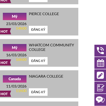
HOT
PIERCE COLLEGE
Mỹ
23/03/2026
14h00
ĐĂNG KÝ
HOT
WHATCOM COMMUNITY
Mỹ
COLLEGE
16/03/2026
16h00
ĐĂNG KÝ
HOT
NIAGARA COLLEGE
Canada
11/03/2026
11h00
ĐĂNG KÝ
HOT