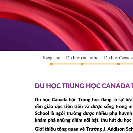
Trang chủ
Du học các nước
Du học Canada
DU HỌC TRUNG HỌC CANADA 
Du học Canada bậc Trung học đang là sự lựa
nền giáo dục tiên tiến và được sống trong m
School là ngôi trường được nhiều phụ huynh
khám phá những điểm nổi bật, thu hút du học 
Giới thiệu tổng quan về Trường J. Addison Sc