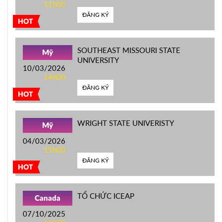
11h00
ĐĂNG KÝ
HOT
SOUTHEAST MISSOURI STATE
Mỹ
UNIVERSITY
10/03/2026
14h00
ĐĂNG KÝ
HOT
WRIGHT STATE UNIVERISTY
Mỹ
04/03/2026
15h00
ĐĂNG KÝ
HOT
TỔ CHỨC ICEAP
Canada
07/10/2025