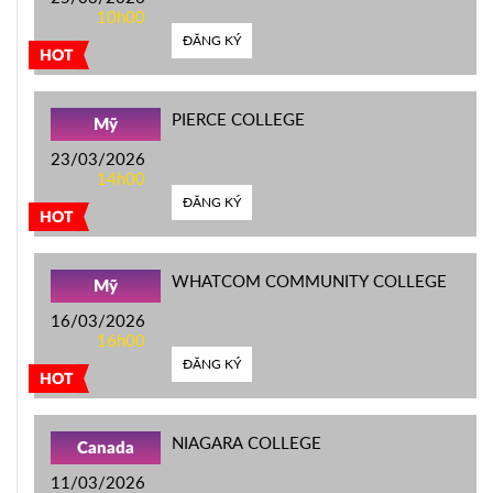
10h00
ĐĂNG KÝ
HOT
PIERCE COLLEGE
Mỹ
23/03/2026
14h00
ĐĂNG KÝ
HOT
WHATCOM COMMUNITY COLLEGE
Mỹ
16/03/2026
16h00
ĐĂNG KÝ
HOT
NIAGARA COLLEGE
Canada
11/03/2026