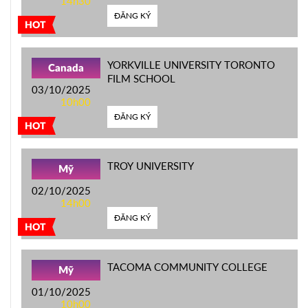
14h30
ĐĂNG KÝ
HOT
YORKVILLE UNIVERSITY TORONTO
Canada
FILM SCHOOL
03/10/2025
10h00
ĐĂNG KÝ
HOT
TROY UNIVERSITY
Mỹ
02/10/2025
14h00
ĐĂNG KÝ
HOT
TACOMA COMMUNITY COLLEGE
Mỹ
01/10/2025
10h00