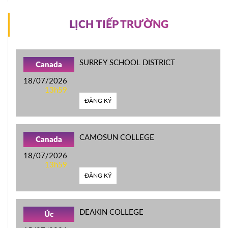
LỊCH TIẾP TRƯỜNG
SURREY SCHOOL DISTRICT
Canada
18/07/2026
13h59
ĐĂNG KÝ
CAMOSUN COLLEGE
Canada
18/07/2026
13h59
ĐĂNG KÝ
DEAKIN COLLEGE
Úc