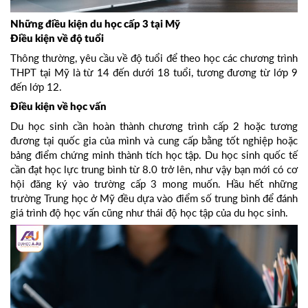
Những điều kiện du học cấp 3 tại Mỹ
Điều kiện về độ tuổi
Thông thường, yêu cầu về độ tuổi để theo học các chương trình
THPT tại Mỹ là từ 14 đến dưới 18 tuổi, tương đương từ lớp 9
đến lớp 12.
Điều kiện về học vấn
Du học sinh cần hoàn thành chương trình cấp 2 hoặc tương
đương tại quốc gia của mình và cung cấp bằng tốt nghiệp hoặc
bảng điểm chứng minh thành tích học tập. Du học sinh quốc tế
cần đạt học lực trung bình từ 8.0 trở lên, như vậy bạn mới có cơ
hội đăng ký vào trường cấp 3 mong muốn. Hầu hết những
trường Trung học ở Mỹ đều dựa vào điểm số trung bình để đánh
giá trình độ học vấn cũng như thái độ học tập của du học sinh.