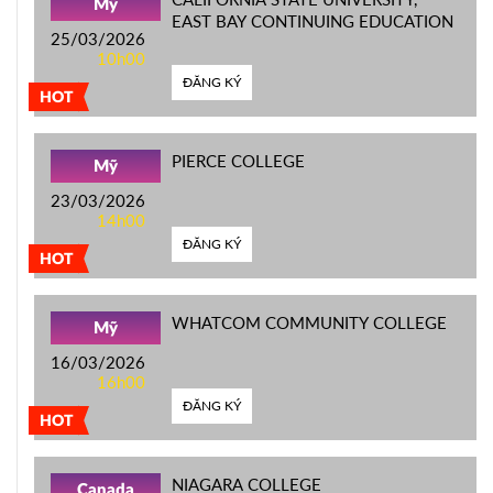
Mỹ
EAST BAY CONTINUING EDUCATION
25/03/2026
10h00
ĐĂNG KÝ
HOT
PIERCE COLLEGE
Mỹ
23/03/2026
14h00
ĐĂNG KÝ
HOT
WHATCOM COMMUNITY COLLEGE
Mỹ
16/03/2026
16h00
ĐĂNG KÝ
HOT
NIAGARA COLLEGE
Canada