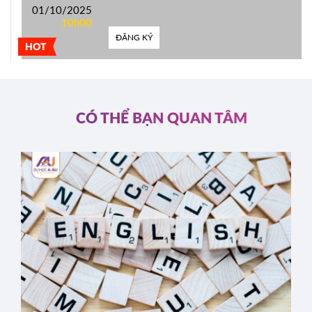
01/10/2025
10h00
ĐĂNG KÝ
HOT
CÓ THỂ BẠN QUAN TÂM