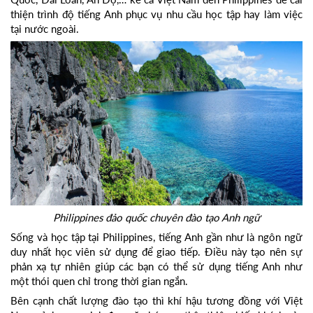
thiện trình độ tiếng Anh phục vụ nhu cầu học tập hay làm việc
tại nước ngoài.
Philippines đảo quốc chuyên đào tạo Anh ngữ
Sống và học tập tại Philippines, tiếng Anh gần như là ngôn ngữ
duy nhất học viên sử dụng để giao tiếp. Điều này tạo nên sự
phản xạ tự nhiên giúp các bạn có thể sử dụng tiếng Anh như
một thói quen chỉ trong thời gian ngắn.
Bên cạnh chất lượng đào tạo thì khí hậu tương đồng với Việt