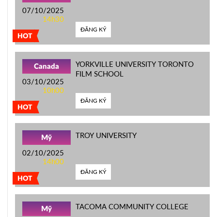
07/10/2025
14h30
ĐĂNG KÝ
HOT
YORKVILLE UNIVERSITY TORONTO
Canada
FILM SCHOOL
03/10/2025
10h00
ĐĂNG KÝ
HOT
TROY UNIVERSITY
Mỹ
02/10/2025
14h00
ĐĂNG KÝ
HOT
TACOMA COMMUNITY COLLEGE
Mỹ