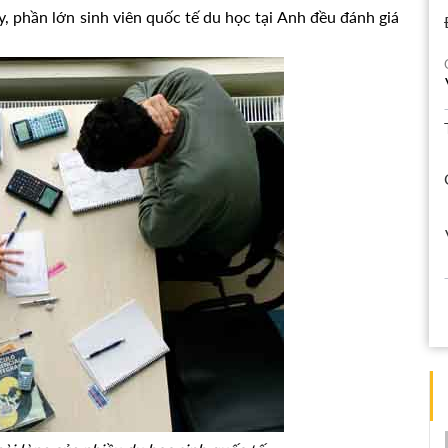
y, phần lớn sinh viên quốc tế du học tại Anh đều đánh giá