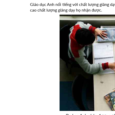
Giáo dục Anh nổi tiếng với chất lượng giảng dạ
cao chất lượng giảng dạy họ nhận được.