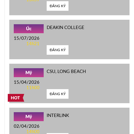
ĐĂNG KÝ
DEAKIN COLLEGE
Úc
15/07/2026
14h21
ĐĂNG KÝ
CSU, LONG BEACH
Mỹ
15/04/2026
11h00
ĐĂNG KÝ
HOT
INTERLINK
Mỹ
02/04/2026
14h00