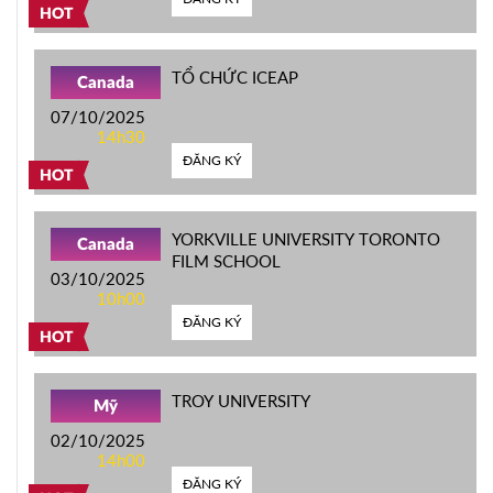
HOT
TỔ CHỨC ICEAP
Canada
07/10/2025
14h30
ĐĂNG KÝ
HOT
YORKVILLE UNIVERSITY TORONTO
Canada
FILM SCHOOL
03/10/2025
10h00
ĐĂNG KÝ
HOT
TROY UNIVERSITY
Mỹ
02/10/2025
14h00
ĐĂNG KÝ