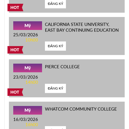
ĐĂNG KÝ
HOT
CALIFORNIA STATE UNIVERSITY,
Mỹ
EAST BAY CONTINUING EDUCATION
25/03/2026
10h00
ĐĂNG KÝ
HOT
PIERCE COLLEGE
Mỹ
23/03/2026
14h00
ĐĂNG KÝ
HOT
WHATCOM COMMUNITY COLLEGE
Mỹ
16/03/2026
16h00