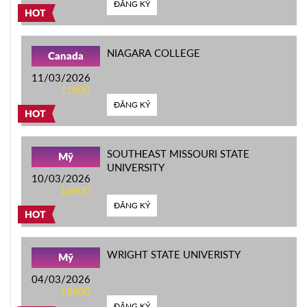
ĐĂNG KÝ
HOT
NIAGARA COLLEGE
Canada
11/03/2026
11h00
ĐĂNG KÝ
HOT
SOUTHEAST MISSOURI STATE
Mỹ
UNIVERSITY
10/03/2026
14h00
ĐĂNG KÝ
HOT
WRIGHT STATE UNIVERISTY
Mỹ
04/03/2026
15h00
ĐĂNG KÝ