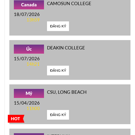
CAMOSUN COLLEGE
Canada
18/07/2026
13h59
ĐĂNG KÝ
DEAKIN COLLEGE
Úc
15/07/2026
14h21
ĐĂNG KÝ
CSU, LONG BEACH
Mỹ
15/04/2026
11h00
ĐĂNG KÝ
HOT