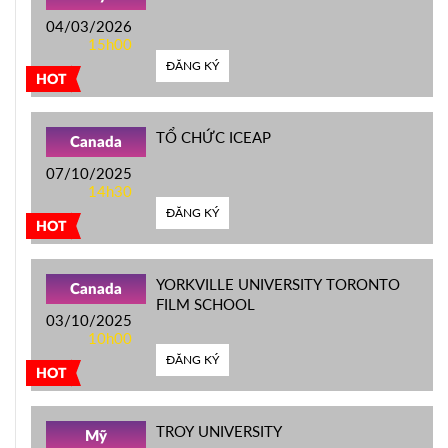
04/03/2026
15h00
ĐĂNG KÝ
HOT
TỔ CHỨC ICEAP
Canada
07/10/2025
14h30
ĐĂNG KÝ
HOT
YORKVILLE UNIVERSITY TORONTO
Canada
FILM SCHOOL
03/10/2025
10h00
ĐĂNG KÝ
HOT
TROY UNIVERSITY
Mỹ