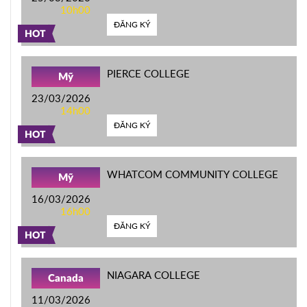
10h00
ĐĂNG KÝ
HOT
PIERCE COLLEGE
Mỹ
23/03/2026
14h00
ĐĂNG KÝ
HOT
WHATCOM COMMUNITY COLLEGE
Mỹ
16/03/2026
16h00
ĐĂNG KÝ
HOT
NIAGARA COLLEGE
Canada
11/03/2026