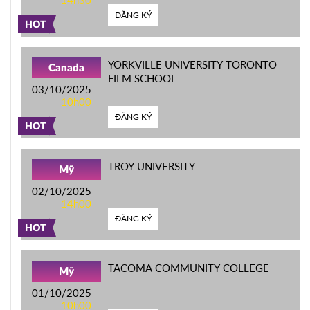
ĐĂNG KÝ
HOT
YORKVILLE UNIVERSITY TORONTO
Canada
FILM SCHOOL
03/10/2025
10h00
ĐĂNG KÝ
HOT
TROY UNIVERSITY
Mỹ
02/10/2025
14h00
ĐĂNG KÝ
HOT
TACOMA COMMUNITY COLLEGE
Mỹ
01/10/2025
10h00