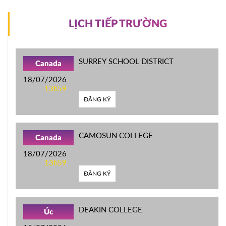
LỊCH TIẾP TRƯỜNG
SURREY SCHOOL DISTRICT
Canada
18/07/2026
13h59
ĐĂNG KÝ
CAMOSUN COLLEGE
Canada
18/07/2026
13h59
ĐĂNG KÝ
DEAKIN COLLEGE
Úc