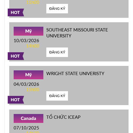
11h00
ĐĂNG KÝ
HOT
SOUTHEAST MISSOURI STATE
Mỹ
UNIVERSITY
10/03/2026
14h00
ĐĂNG KÝ
HOT
WRIGHT STATE UNIVERISTY
Mỹ
04/03/2026
15h00
ĐĂNG KÝ
HOT
TỔ CHỨC ICEAP
Canada
07/10/2025
14h30