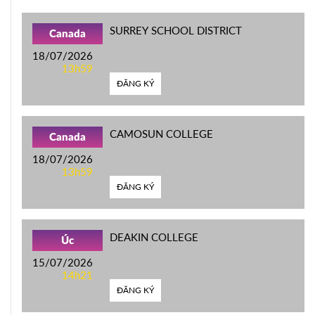
SURREY SCHOOL DISTRICT
Canada
18/07/2026
13h59
ĐĂNG KÝ
CAMOSUN COLLEGE
Canada
18/07/2026
13h59
ĐĂNG KÝ
DEAKIN COLLEGE
Úc
15/07/2026
14h21
ĐĂNG KÝ