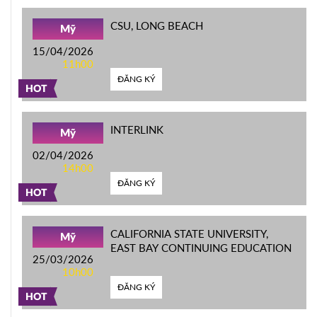
CSU, LONG BEACH
Mỹ
15/04/2026
11h00
ĐĂNG KÝ
HOT
INTERLINK
Mỹ
02/04/2026
14h00
ĐĂNG KÝ
HOT
CALIFORNIA STATE UNIVERSITY,
Mỹ
EAST BAY CONTINUING EDUCATION
25/03/2026
10h00
ĐĂNG KÝ
HOT