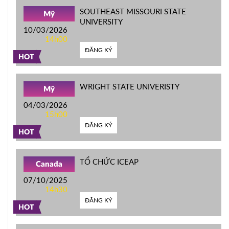
SOUTHEAST MISSOURI STATE
Mỹ
UNIVERSITY
10/03/2026
14h00
ĐĂNG KÝ
HOT
WRIGHT STATE UNIVERISTY
Mỹ
04/03/2026
15h00
ĐĂNG KÝ
HOT
TỔ CHỨC ICEAP
Canada
07/10/2025
14h30
ĐĂNG KÝ
HOT