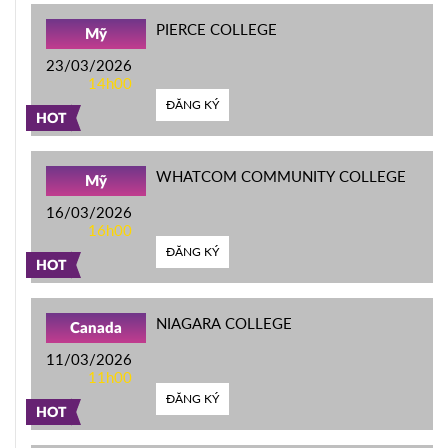
PIERCE COLLEGE
Mỹ
23/03/2026
14h00
ĐĂNG KÝ
HOT
WHATCOM COMMUNITY COLLEGE
Mỹ
16/03/2026
16h00
ĐĂNG KÝ
HOT
NIAGARA COLLEGE
Canada
11/03/2026
11h00
ĐĂNG KÝ
HOT