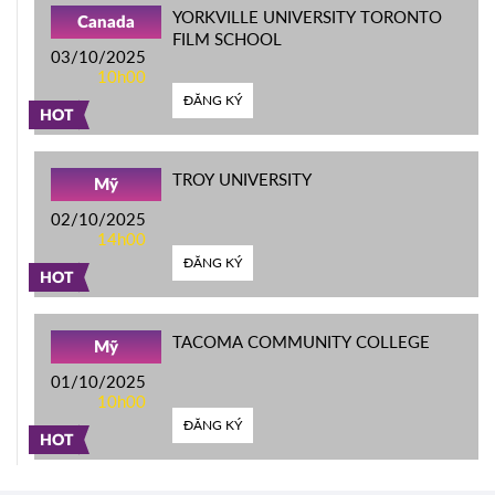
YORKVILLE UNIVERSITY TORONTO
Canada
FILM SCHOOL
03/10/2025
10h00
ĐĂNG KÝ
HOT
TROY UNIVERSITY
Mỹ
02/10/2025
14h00
ĐĂNG KÝ
HOT
TACOMA COMMUNITY COLLEGE
Mỹ
01/10/2025
10h00
ĐĂNG KÝ
HOT