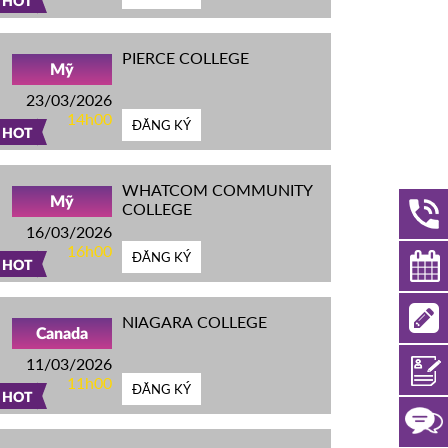
HOT
PIERCE COLLEGE
Mỹ
23/03/2026
14h00
ĐĂNG KÝ
HOT
WHATCOM COMMUNITY
Mỹ
COLLEGE
16/03/2026
16h00
ĐĂNG KÝ
HOT
NIAGARA COLLEGE
Canada
11/03/2026
11h00
ĐĂNG KÝ
HOT