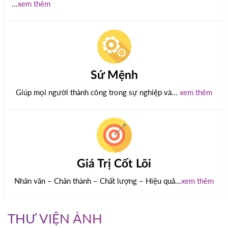
...
xem thêm
Sứ Mệnh
Giúp mọi người thành công trong sự nghiệp và...
xem thêm
Giá Trị Cốt Lõi
Nhân văn – Chân thành – Chất lượng – Hiệu quả...
xem thêm
THƯ VIỆN ẢNH