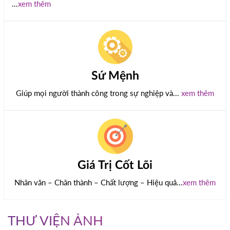
...
xem thêm
Sứ Mệnh
Giúp mọi người thành công trong sự nghiệp và...
xem thêm
Giá Trị Cốt Lõi
Nhân văn – Chân thành – Chất lượng – Hiệu quả...
xem thêm
THƯ VIỆN ẢNH