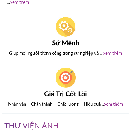
...
xem thêm
Sứ Mệnh
Giúp mọi người thành công trong sự nghiệp và...
xem thêm
Giá Trị Cốt Lõi
Nhân văn – Chân thành – Chất lượng – Hiệu quả...
xem thêm
THƯ VIỆN ẢNH